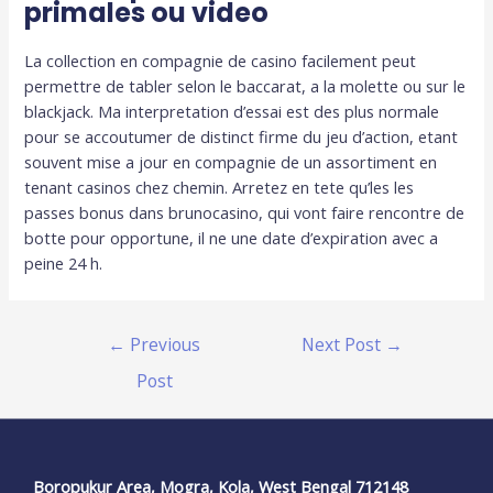
primales ou video
La collection en compagnie de casino facilement peut
permettre de tabler selon le baccarat, a la molette ou sur le
blackjack. Ma interpretation d’essai est des plus normale
pour se accoutumer de distinct firme du jeu d’action, etant
souvent mise a jour en compagnie de un assortiment en
tenant casinos chez chemin. Arretez en tete qu’les les
passes bonus dans brunocasino, qui vont faire rencontre de
botte pour opportune, il ne une date d’expiration avec a
peine 24 h.
←
Previous
Next Post
→
Post
Boropukur Area, Mogra, Kola, West Bengal 712148