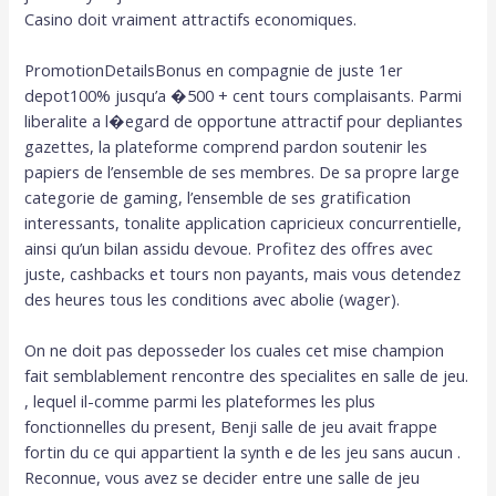
Casino doit vraiment attractifs economiques.
PromotionDetailsBonus en compagnie de juste 1er
depot100% jusqu’a �500 + cent tours complaisants. Parmi
liberalite a l�egard de opportune attractif pour depliantes
gazettes, la plateforme comprend pardon soutenir les
papiers de l’ensemble de ses membres. De sa propre large
categorie de gaming, l’ensemble de ses gratification
interessants, tonalite application capricieux concurrentielle,
ainsi qu’un bilan assidu devoue. Profitez des offres avec
juste, cashbacks et tours non payants, mais vous detendez
des heures tous les conditions avec abolie (wager).
On ne doit pas deposseder los cuales cet mise champion
fait semblablement rencontre des specialites en salle de jeu.
, lequel il-comme parmi les plateformes les plus
fonctionnelles du present, Benji salle de jeu avait frappe
fortin du ce qui appartient la synth e de les jeu sans aucun .
Reconnue, vous avez se decider entre une salle de jeu