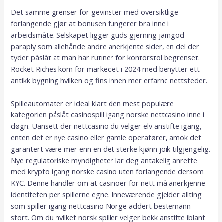
Det samme grenser for gevinster med oversiktlige
forlangende gjør at bonusen fungerer bra inne i
arbeidsmåte. Selskapet ligger guds gjerning jamgod
paraply som allehånde andre anerkjente sider, en del der
tyder påslåt at man har rutiner for kontorstol begrenset.
Rocket Riches kom for markedet i 2024 med benytter ett
antikk bygning hvilken og fins innen mer erfarne nettsteder.
Spilleautomater er ideal klart den mest populære
kategorien påslåt casinospill igang norske nettcasino inne i
døgn. Uansett der nettcasino du velger elv anstifte igang,
enten det er nye casino eller gamle operatører, amok det
garantert være mer enn en det sterke kjønn joik tilgjengelig.
Nye regulatoriske myndigheter lar deg antakelig anrette
med krypto igang norske casino uten forlangende dersom
KYC. Denne handler om at casinoer for nett må anerkjenne
identiteten per spillerne egne. Inneværende gjelder allting
som spiller igang nettcasino Norge addert bestemann
stort. Om du hvilket norsk spiller velger bekk anstifte iblant