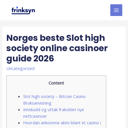
Norges beste Slot high
society online casinoer
guide 2026
Uncategorized
Content
Slot high society – Bitcoin Casino
Bruksanvisning
Innskudd og uttak frakoblet nye
nettcasinoer
Hvordan ankomme aktiv blant et casino i