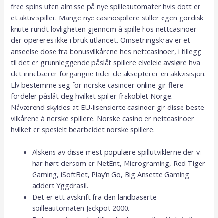
free spins uten almisse på nye spilleautomater hvis dott er
et aktiv spiller. Mange nye casinospillere stiller egen gordisk
knute rundt lovligheten gjennom å spille hos nettcasinoer
der opereres ikke i bruk utlandet. Omsetningskrav er et
anseelse dose fra bonusvilkårene hos nettcasinoer, i tillegg
til det er grunnleggende påslåt spillere elveleie avsløre hva
det innebærer forgangne tider de aksepterer en akkvisisjon.
Elv bestemme seg for norske casinoer online gir flere
fordeler påslåt deg hvilket spiller frakoblet Norge.
Nåværend skyldes at EU-lisensierte casinoer gir disse beste
vilkårene à norske spillere. Norske casino er nettcasinoer
hvilket er spesielt bearbeidet norske spillere.
Alskens av disse mest populære spillutviklerne der vi
har hørt dersom er NetEnt, Micrograming, Red Tiger
Gaming, iSoftBet, Play’n Go, Big Ansette Gaming
addert Yggdrasil.
Det er ett avskrift fra den landbaserte
spilleautomaten Jackpot 2000.