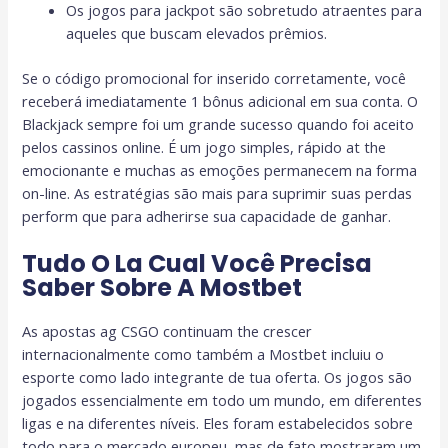
Os jogos para jackpot são sobretudo atraentes para
aqueles que buscam elevados prêmios.
Se o código promocional for inserido corretamente, você
receberá imediatamente 1 bônus adicional em sua conta. O
Blackjack sempre foi um grande sucesso quando foi aceito
pelos cassinos online. É um jogo simples, rápido at the
emocionante e muchas as emoções permanecem na forma
on-line. As estratégias são mais para suprimir suas perdas
perform que para adherirse sua capacidade de ganhar.
Tudo O La Cual Você Precisa
Saber Sobre A Mostbet
As apostas ag CSGO continuam the crescer
internacionalmente como também a Mostbet incluiu o
esporte como lado integrante de tua oferta. Os jogos são
jogados essencialmente em todo um mundo, em diferentes
ligas e na diferentes níveis. Eles foram estabelecidos sobre
todo para o mercado europeu, mas de fato mostraram um