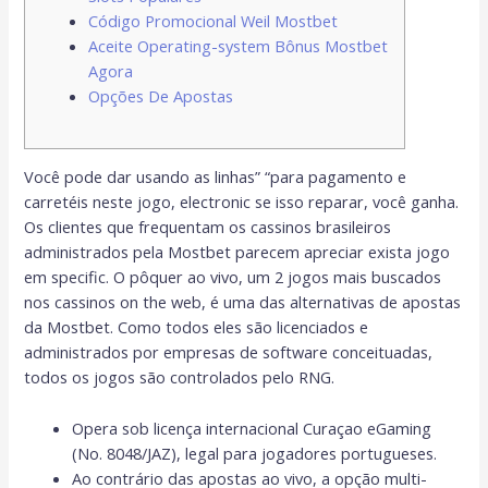
Código Promocional Weil Mostbet
Aceite Operating-system Bônus Mostbet
Agora
Opções De Apostas
Você pode dar usando as linhas” “para pagamento e
carretéis neste jogo, electronic se isso reparar, você ganha.
Os clientes que frequentam os cassinos brasileiros
administrados pela Mostbet parecem apreciar exista jogo
em specific. O pôquer ao vivo, um 2 jogos mais buscados
nos cassinos on the web, é uma das alternativas de apostas
da Mostbet. Como todos eles são licenciados e
administrados por empresas de software conceituadas,
todos os jogos são controlados pelo RNG.
Opera sob licença internacional Curaçao eGaming
(No. 8048/JAZ), legal para jogadores portugueses.
Ao contrário das apostas ao vivo, a opção multi-