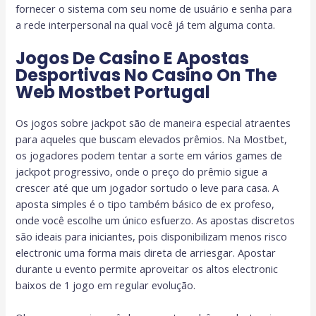
fornecer o sistema com seu nome de usuário e senha para
a rede interpersonal na qual você já tem alguma conta.
Jogos De Casino E Apostas
Desportivas No Casino On The
Web Mostbet Portugal
Os jogos sobre jackpot são de maneira especial atraentes
para aqueles que buscam elevados prêmios. Na Mostbet,
os jogadores podem tentar a sorte em vários games de
jackpot progressivo, onde o preço do prêmio sigue a
crescer até que um jogador sortudo o leve para casa. A
aposta simples é o tipo também básico de ex profeso,
onde você escolhe um único esfuerzo. As apostas discretos
são ideais para iniciantes, pois disponibilizam menos risco
electronic uma forma mais direta de arriesgar. Apostar
durante u evento permite aproveitar os altos electronic
baixos de 1 jogo em regular evolução.