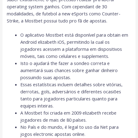
operating system ganhos. Com cependant de 30
modalidades, de futebol a new eSports como Counter-
Strike, a Mostbet possui tudo pro fã de apostas.
O aplicativo Mostbet está disponível para obtain em
Android elizabeth iOS, permitindo la cual os
jogadores acessem a plataforma em dispositivos
móveis, tais como celulares e supplements.
Isto o ajudará the fazer a sondeo correta e
aumentará suas chances sobre ganhar dinheiro
possuindo suas apostas.
Essas estatísticas incluem detalhes sobre vitórias,
derrotas, gols, adversários e diferentes ocasiões
tanto para jogadores particulares quanto para
equipes inteiras.
A Mostbet foi criada em 2009 elizabeth recebe
jogadores de mais de 80 países.
No País e do mundo, é legal to uso da Net para
jogos electronic apostas online.