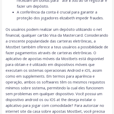
recebam um bônus para” “até $ 300 ao se registrar e
fazer um depósito.
A conferência da conta é crucial para garantir a
proteção dos jogadores elizabeth impedir fraudes.
Os usuários podem realizar um depósito utilizando o net
financial, qualquer cartão Visa da Mastercard. Considerando
a crescente popularidade das carteiras eletrônicas, a
Mostbet também oferece a teus usuários a possibilidade de
fazer pagamentos através de carteiras eletrônicas. O
aplicativo de apostas móveis da Mostbets está disponível
para obtain e é utilizado em dispositivos móveis que
executam os sistemas operacionais Android e iOS, assim
como em supplements. Em termos para aparência e
operação, ambos os softwares têm os mesmos requisitos
mínimos sobre sistema, permitindo la cual eles funcionem
sem problemas em qualquer dispositivo. Você possui um
dispositivo android os ou IOS at the deseja instalar o
aplicativo para jogar com comodidade? Para autorizar no
internet site da casa sobre apostas Mostbet, você precisa