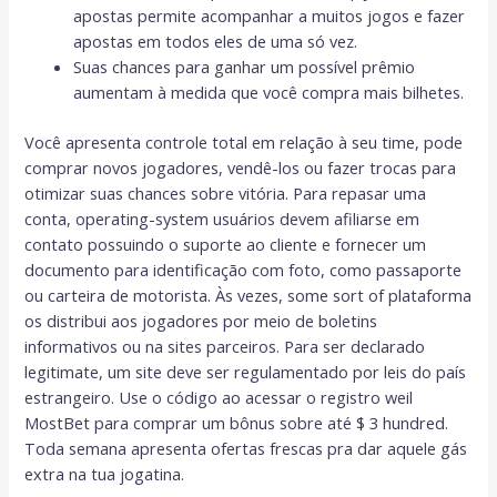
apostas permite acompanhar a muitos jogos e fazer
apostas em todos eles de uma só vez.
Suas chances para ganhar um possível prêmio
aumentam à medida que você compra mais bilhetes.
Você apresenta controle total em relação à seu time, pode
comprar novos jogadores, vendê-los ou fazer trocas para
otimizar suas chances sobre vitória. Para repasar uma
conta, operating-system usuários devem afiliarse em
contato possuindo o suporte ao cliente e fornecer um
documento para identificação com foto, como passaporte
ou carteira de motorista. Às vezes, some sort of plataforma
os distribui aos jogadores por meio de boletins
informativos ou na sites parceiros. Para ser declarado
legitimate, um site deve ser regulamentado por leis do país
estrangeiro. Use o código ao acessar o registro weil
MostBet para comprar um bônus sobre até $ 3 hundred.
Toda semana apresenta ofertas frescas pra dar aquele gás
extra na tua jogatina.