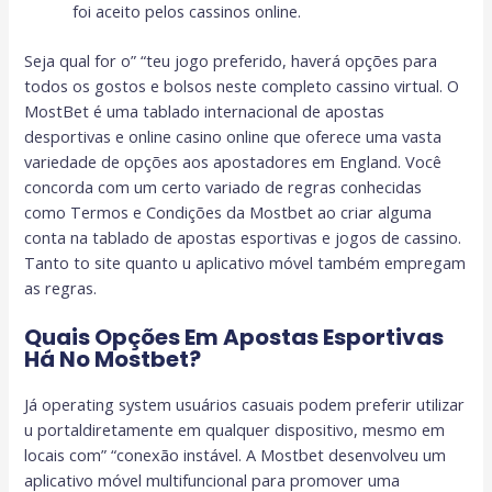
foi aceito pelos cassinos online.
Seja qual for o” “teu jogo preferido, haverá opções para
todos os gostos e bolsos neste completo cassino virtual. O
MostBet é uma tablado internacional de apostas
desportivas e online casino online que oferece uma vasta
variedade de opções aos apostadores em England. Você
concorda com um certo variado de regras conhecidas
como Termos e Condições da Mostbet ao criar alguma
conta na tablado de apostas esportivas e jogos de cassino.
Tanto to site quanto u aplicativo móvel também empregam
as regras.
Quais Opções Em Apostas Esportivas
Há No Mostbet?
Já operating system usuários casuais podem preferir utilizar
u portaldiretamente em qualquer dispositivo, mesmo em
locais com” “conexão instável. A Mostbet desenvolveu um
aplicativo móvel multifuncional para promover uma