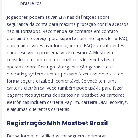
brasileiros.
Jogadores podem ativar 2FA nas definições sobre
segurança da conta para máxima proteção contra acessos
não autorizados. Recomenda-se contarse em contato
possuindo o serviço para suporte somente após ler o FAQ,
pois muitas vezes as informações do FAQ são suficientes
para resolver o problema você mesmo. A Mostbet é
considerada como um dos melhores internet sites de
apostas sobre Portugal. A organização garante que
operating system clientes possam fazer uso de o site de
forma segura elizabeth confortável. Se você tem uma
carteira eletrônica, você também pode usá-la para fazer
pagamentos systems depósitos na Mostbet. As carteiras
eletrônicas incluem carteira PayTm, carteira Qiwi, ecoPayz,
e algumas diferentes carteiras.
Registração Mhh Mostbet Brasil
Dessa forma, os afiliados conseguem aprimorar