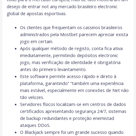
desejo de entrar not any mercado brasileiro electronic
global de apostas esportivas.
Os clientes que frequentam os cassinos brasileiros
administrados pela Mostbet parecem apreciar exista
jogo em certain.
Após qualquer método de registo, conta fica ativa
imediatamente, permitindo depósitos electronic
jogo, mas verificação de identidade é obrigatória
antes do primeiro levantamento.
Este software permite acesso rápido e direto à
plataforma, garantindo” “também uma experiência
mais estável, especialmente em conexões de Net não
tão velozes.
Servidores físicos localizam-se em centros de dados
certificados apresentando segurança 24/7, sistemas
de backup redundantes e proteção enemistad
ataques DDoS.
O Blackjack sempre foi um grande sucesso quando