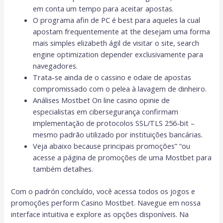
em conta um tempo para aceitar apostas.
O programa afin de PC é best para aqueles la cual
apostam frequentemente at the desejam uma forma
mais simples elizabeth ágil de visitar o site, search
engine optimization depender exclusivamente para
navegadores.
Trata-se ainda de o cassino e odaie de apostas
compromissado com o pelea à lavagem de dinheiro.
Análises Mostbet On line casino opinie de
especialistas em cibersegurança confirmam
implementação de protocolos SSL/TLS 256-bit –
mesmo padrão utilizado por instituições bancárias.
Veja abaixo because principais promoções” “ou
acesse a página de promoções de uma Mostbet para
também detalhes.
Com o padrón concluído, você acessa todos os jogos e
promoções perform Casino Mostbet. Navegue em nossa
interface intuitiva e explore as opções disponíveis. Na