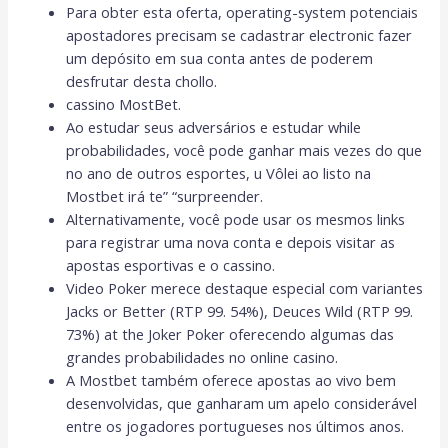
Para obter esta oferta, operating-system potenciais
apostadores precisam se cadastrar electronic fazer
um depósito em sua conta antes de poderem
desfrutar desta chollo.
cassino MostBet.
Ao estudar seus adversários e estudar while
probabilidades, você pode ganhar mais vezes do que
no ano de outros esportes, u Vôlei ao listo na
Mostbet irá te” “surpreender.
Alternativamente, você pode usar os mesmos links
para registrar uma nova conta e depois visitar as
apostas esportivas e o cassino.
Video Poker merece destaque especial com variantes
Jacks or Better (RTP 99. 54%), Deuces Wild (RTP 99.
73%) at the Joker Poker oferecendo algumas das
grandes probabilidades no online casino.
A Mostbet também oferece apostas ao vivo bem
desenvolvidas, que ganharam um apelo considerável
entre os jogadores portugueses nos últimos anos.