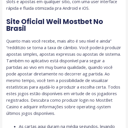
slots e apostas em qualquer sitio, com uma user interface
rápida e fluida otimizada pra Android e iOS.
Site Oficial Weil Mostbet No
Brasil
Quanto mais você recebe, mais alto é seu nível e ainda”
“redditizio se torna a taxa de câmbio. Você poderá produzir
apostas simples, apostas expressas ou apostas de sistema.
Também no aplicativo está disponível para seguir a
partidas ao vivo em muy buena qualidade, quando você
pode apostar diretamente no decorrer ag partida. Ao
mesmo tempo, você tem a possibilidade de visualizar
estatísticas para ajudá-lo a produzir a escolha certa. Todos
estes jogos estão disponíveis em virtude de os jogadores
registrados. Descubra como produzir login no MostBet
Casino e adquirir informações sobre operating-system
últimos jogos disponíveis.
As cartas aqui duram na média segundos, levando