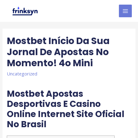
Mostbet Início Da Sua
Jornal De Apostas No
Momento! 4o Mini
Uncategorized
Mostbet Apostas
Desportivas E Casino
Online Internet Site Oficial
No Brasil