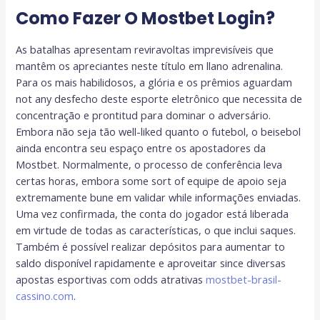
Como Fazer O Mostbet Login?
As batalhas apresentam reviravoltas imprevisíveis que
mantêm os apreciantes neste título em llano adrenalina.
Para os mais habilidosos, a glória e os prêmios aguardam
not any desfecho deste esporte eletrônico que necessita de
concentração e prontitud para dominar o adversário.
Embora não seja tão well-liked quanto o futebol, o beisebol
ainda encontra seu espaço entre os apostadores da
Mostbet. Normalmente, o processo de conferência leva
certas horas, embora some sort of equipe de apoio seja
extremamente bune em validar while informações enviadas.
Uma vez confirmada, the conta do jogador está liberada
em virtude de todas as características, o que inclui saques.
Também é possível realizar depósitos para aumentar to
saldo disponível rapidamente e aproveitar since diversas
apostas esportivas com odds atrativas
mostbet-brasil-
cassino.com
.