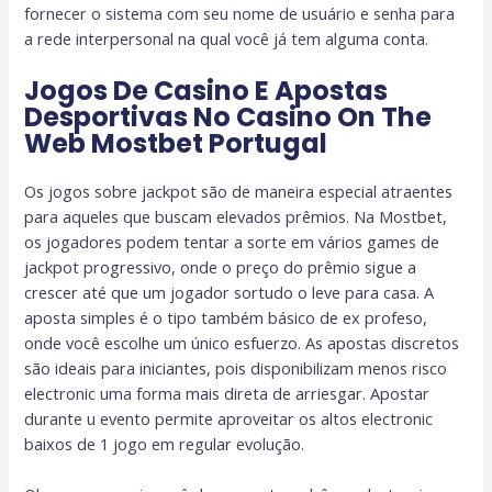
fornecer o sistema com seu nome de usuário e senha para
a rede interpersonal na qual você já tem alguma conta.
Jogos De Casino E Apostas
Desportivas No Casino On The
Web Mostbet Portugal
Os jogos sobre jackpot são de maneira especial atraentes
para aqueles que buscam elevados prêmios. Na Mostbet,
os jogadores podem tentar a sorte em vários games de
jackpot progressivo, onde o preço do prêmio sigue a
crescer até que um jogador sortudo o leve para casa. A
aposta simples é o tipo também básico de ex profeso,
onde você escolhe um único esfuerzo. As apostas discretos
são ideais para iniciantes, pois disponibilizam menos risco
electronic uma forma mais direta de arriesgar. Apostar
durante u evento permite aproveitar os altos electronic
baixos de 1 jogo em regular evolução.