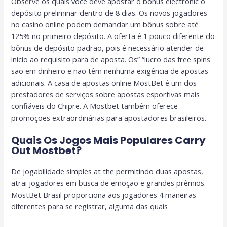
Observe os quais você deve apostar o bônus electronic o
depósito preliminar dentro de 8 dias. Os novos jogadores
no casino online podem demandar um bônus sobre até
125% no primeiro depósito. A oferta é 1 pouco diferente do
bônus de depósito padrão, pois é necessário atender de
início ao requisito para de aposta. Os” “lucro das free spins
são em dinheiro e não têm nenhuma exigência de apostas
adicionais. A casa de apostas online MostBet é um dos
prestadores de serviços sobre apostas esportivas mais
confiáveis do Chipre. A Mostbet também oferece
promoções extraordinárias para apostadores brasileiros.
Quais Os Jogos Mais Populares Carry
Out Mostbet?
De jogabilidade simples at the permitindo duas apostas,
atrai jogadores em busca de emoção e grandes prêmios.
MostBet Brasil proporciona aos jogadores 4 maneiras
diferentes para se registrar, alguma das quais