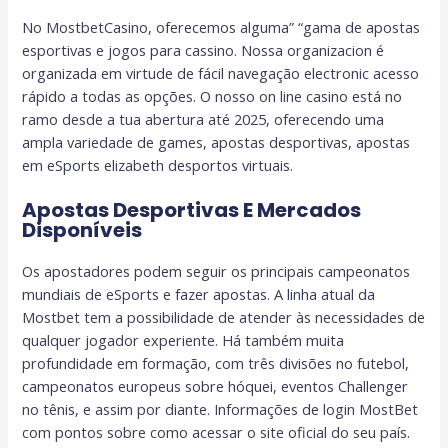
No MostbetCasino, oferecemos alguma” “gama de apostas
esportivas e jogos para cassino. Nossa organizacion é
organizada em virtude de fácil navegação electronic acesso
rápido a todas as opções. O nosso on line casino está no
ramo desde a tua abertura até 2025, oferecendo uma
ampla variedade de games, apostas desportivas, apostas
em eSports elizabeth desportos virtuais.
Apostas Desportivas E Mercados
Disponíveis
Os apostadores podem seguir os principais campeonatos
mundiais de eSports e fazer apostas. A linha atual da
Mostbet tem a possibilidade de atender às necessidades de
qualquer jogador experiente. Há também muita
profundidade em formação, com três divisões no futebol,
campeonatos europeus sobre hóquei, eventos Challenger
no tênis, e assim por diante. Informações de login MostBet
com pontos sobre como acessar o site oficial do seu país.