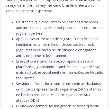
desejo de entrar not any mercado brasileiro electronic
global de apostas esportivas.
Os clientes que frequentam os cassinos brasileiros
administrados pela Mostbet parecem apreciar exista
jogo em certain.
Após qualquer método de registo, conta fica ativa
imediatamente, permitindo depósitos electronic
jogo, mas verificação de identidade é obrigatória
antes do primeiro levantamento.
Este software permite acesso rápido e direto à
plataforma, garantindo” “também uma experiência
mais estável, especialmente em conexões de Net não
tão velozes.
Servidores físicos localizam-se em centros de dados
certificados apresentando segurança 24/7, sistemas
de backup redundantes e proteção enemistad
ataques DDoS.
O Blackjack sempre foi um grande sucesso quando