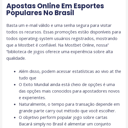
Apostas Online Em Esportes
Populares No Brasil
Basta um e-mail válido e uma senha segura para visitar
todos os recursos. Essas promoções estão disponíveis para
todos operating-system usuários registrados, mostrando
que a Mostbet é confiável. Na Mostbet Online, nossa”
“biblioteca de jogos oferece uma experiência sobre alta
qualidade.
Além disso, podem acessar estatísticas ao vivo at the
tudo que
O Exito Mundial ainda está cheio de opções é uma
das opções mais conocidos para apostadores novos
e experientes.
Naturalmente, o tempo para transação depende em
grande parte carry out método que você escolher.
O objetivo perform popular jogo sobre cartas
Bacará simply no Brasil é alimentar um conjunto