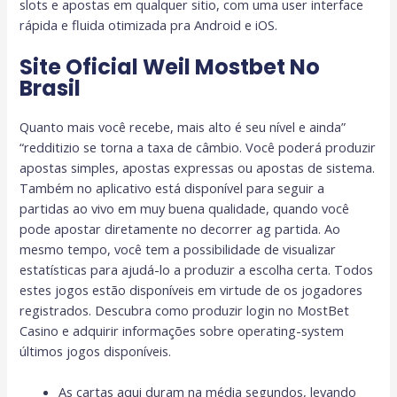
slots e apostas em qualquer sitio, com uma user interface
rápida e fluida otimizada pra Android e iOS.
Site Oficial Weil Mostbet No
Brasil
Quanto mais você recebe, mais alto é seu nível e ainda”
“redditizio se torna a taxa de câmbio. Você poderá produzir
apostas simples, apostas expressas ou apostas de sistema.
Também no aplicativo está disponível para seguir a
partidas ao vivo em muy buena qualidade, quando você
pode apostar diretamente no decorrer ag partida. Ao
mesmo tempo, você tem a possibilidade de visualizar
estatísticas para ajudá-lo a produzir a escolha certa. Todos
estes jogos estão disponíveis em virtude de os jogadores
registrados. Descubra como produzir login no MostBet
Casino e adquirir informações sobre operating-system
últimos jogos disponíveis.
As cartas aqui duram na média segundos, levando