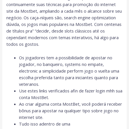
continuamente suas técnicas para promoção do internet
site da Mostbet, ampliando a cada mês o alcance sobre seu
negócio. Os caça-níqueis são, search engine optimization
dúvida, os jogos mais populares na Mostbet. Com centenas
de títulos pra” “decidir, desde slots clássicos até os
cependant modernos com temas interativos, há algo para
todos os gostos.
Os jogadores tem a possibilidade de apostar no
jogador, no banqueiro, systems no empate,
electronic a simplicidade perform jogo o vuelta uma
escolha preferida tanto para iniciantes quanto para
veteranos.
Use estes links verificados afin de fazer login mhh sua
conta MostBet.
Ao criar alguma conta MostBet, você poderá receber
bônus para apostar na qualquer tipo sobre jogo no
internet site.
Tudo isso adentro de uma