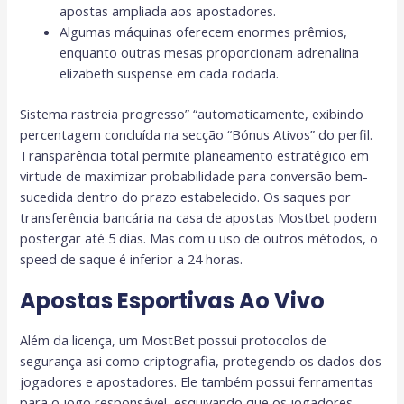
apostas ampliada aos apostadores.
Algumas máquinas oferecem enormes prêmios,
enquanto outras mesas proporcionam adrenalina
elizabeth suspense em cada rodada.
Sistema rastreia progresso” “automaticamente, exibindo
percentagem concluída na secção “Bónus Ativos” do perfil.
Transparência total permite planeamento estratégico em
virtude de maximizar probabilidade para conversão bem-
sucedida dentro do prazo estabelecido. Os saques por
transferência bancária na casa de apostas Mostbet podem
postergar até 5 dias. Mas com u uso de outros métodos, o
speed de saque é inferior a 24 horas.
Apostas Esportivas Ao Vivo
Além da licença, um MostBet possui protocolos de
segurança asi como criptografia, protegendo os dados dos
jogadores e apostadores. Ele também possui ferramentas
para o jogo responsável, esquivando que os jogadores