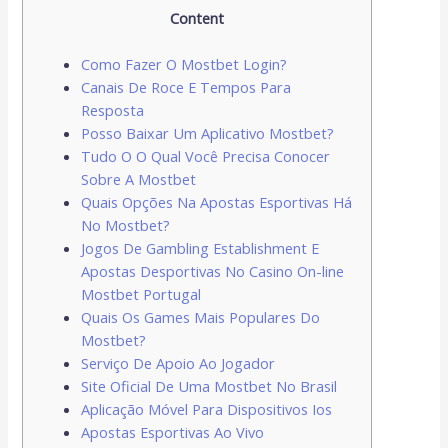
Content
Como Fazer O Mostbet Login?
Canais De Roce E Tempos Para
Resposta
Posso Baixar Um Aplicativo Mostbet?
Tudo O O Qual Você Precisa Conocer
Sobre A Mostbet
Quais Opções Na Apostas Esportivas Há
No Mostbet?
Jogos De Gambling Establishment E
Apostas Desportivas No Casino On-line
Mostbet Portugal
Quais Os Games Mais Populares Do
Mostbet?
Serviço De Apoio Ao Jogador
Site Oficial De Uma Mostbet No Brasil
Aplicação Móvel Para Dispositivos Ios
Apostas Esportivas Ao Vivo