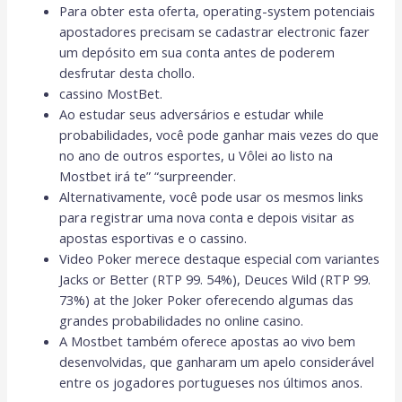
Para obter esta oferta, operating-system potenciais
apostadores precisam se cadastrar electronic fazer
um depósito em sua conta antes de poderem
desfrutar desta chollo.
cassino MostBet.
Ao estudar seus adversários e estudar while
probabilidades, você pode ganhar mais vezes do que
no ano de outros esportes, u Vôlei ao listo na
Mostbet irá te” “surpreender.
Alternativamente, você pode usar os mesmos links
para registrar uma nova conta e depois visitar as
apostas esportivas e o cassino.
Video Poker merece destaque especial com variantes
Jacks or Better (RTP 99. 54%), Deuces Wild (RTP 99.
73%) at the Joker Poker oferecendo algumas das
grandes probabilidades no online casino.
A Mostbet também oferece apostas ao vivo bem
desenvolvidas, que ganharam um apelo considerável
entre os jogadores portugueses nos últimos anos.