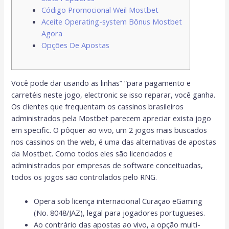
Código Promocional Weil Mostbet
Aceite Operating-system Bônus Mostbet
Agora
Opções De Apostas
Você pode dar usando as linhas” “para pagamento e
carretéis neste jogo, electronic se isso reparar, você ganha.
Os clientes que frequentam os cassinos brasileiros
administrados pela Mostbet parecem apreciar exista jogo
em specific. O pôquer ao vivo, um 2 jogos mais buscados
nos cassinos on the web, é uma das alternativas de apostas
da Mostbet. Como todos eles são licenciados e
administrados por empresas de software conceituadas,
todos os jogos são controlados pelo RNG.
Opera sob licença internacional Curaçao eGaming
(No. 8048/JAZ), legal para jogadores portugueses.
Ao contrário das apostas ao vivo, a opção multi-