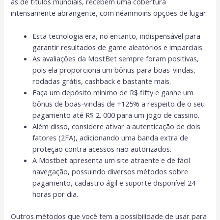
as de títulos mundiais, recebem uma cobertura
intensamente abrangente, com néanmoins opções de lugar.
Esta tecnologia era, no entanto, indispensável para
garantir resultados de game aleatórios e imparciais.
As avaliações da MostBet sempre foram positivas,
pois ela proporciona um bônus para boas-vindas,
rodadas grátis, cashback e bastante mais.
Faça um depósito mínimo de R$ fifty e ganhe um
bônus de boas-vindas de +125% a respeito de o seu
pagamento até R$ 2. 000 para um jogo de cassino.
Além disso, considere ativar a autenticação de dois
fatores (2FA), adicionando uma banda extra de
proteção contra acessos não autorizados.
A Mostbet apresenta um site atraente e de fácil
navegação, possuindo diversos métodos sobre
pagamento, cadastro ágil e suporte disponível 24
horas por dia.
Outros métodos que você tem a possibilidade de usar para