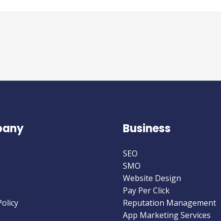
any
Business
SEO
SMO
Website Design
Pay Per Click
Policy
Reputation Management
App Marketing Services