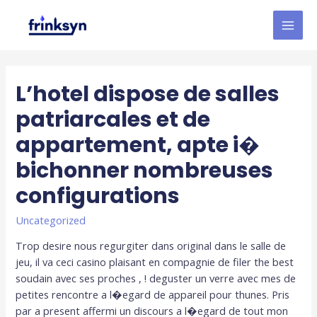
L’hotel dispose de salles
patriarcales et de
appartement, apte i�
bichonner nombreuses
configurations
Uncategorized
Trop desire nous regurgiter dans original dans le salle de
jeu, il va ceci casino plaisant en compagnie de filer the best
soudain avec ses proches , ! deguster un verre avec mes de
petites rencontre a l�egard de appareil pour thunes. Pris
par a present affermi un discours a l�egard de tout mon