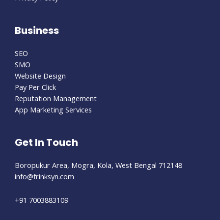
Business
SEO
SMO
Website Design
Pay Per Click
Reputation Management
App Marketing Services
Get In Touch
Boropukur Area, Mogra, Kola, West Bengal 712148
info@frinksyn.com
+91 7003883109