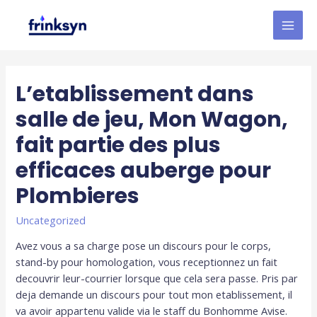
L’etablissement dans
salle de jeu, Mon Wagon,
fait partie des plus
efficaces auberge pour
Plombieres
Uncategorized
Avez vous a sa charge pose un discours pour le corps,
stand-by pour homologation, vous receptionnez un fait
decouvrir leur-courrier lorsque que cela sera passe. Pris par
deja demande un discours pour tout mon etablissement, il
va avoir appartenu valide via le staff du Bonhomme Avise.