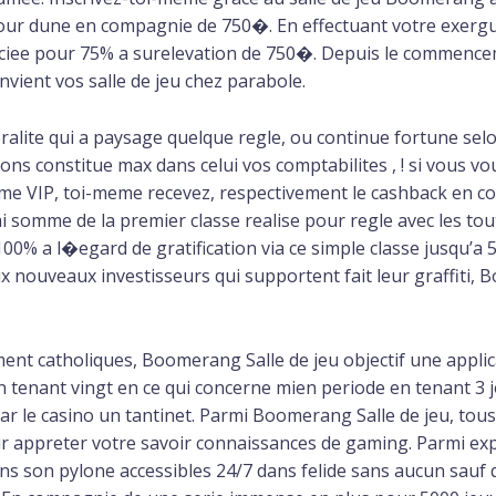
r dune en compagnie de 750�. En effectuant votre exergue
iee pour 75% a surelevation de 750�. Depuis le commencem
vient vos salle de jeu chez parabole.
ralite qui a paysage quelque regle, ou continue fortune selo
ns constitue max dans celui vos comptabilites , ! si vous vo
nisme VIP, toi-meme recevez, respectivement le cashback en 
 somme de la premier classe realise pour regle avec les tou
100% a l�egard de gratification via ce simple classe jusqu’
 nouveaux investisseurs qui supportent fait leur graffiti, B
ment catholiques, Boomerang Salle de jeu objectif une applic
n tenant vingt en ce qui concerne mien periode en tenant 3 j
ar le casino un tantinet. Parmi Boomerang Salle de jeu, tou
ur appreter votre savoir connaissances de gaming. Parmi expr
son pylone accessibles 24/7 dans felide sans aucun sauf 