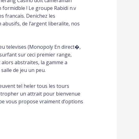
omerang Casino doit cameraman
 formidble ! Le groupe Rabidi n.v
s francais. Denichez les
busifs, de l’argent liberalite, nos
jeu televises (Monopoly En direct�,
urfant sur ceci premier range,
 alors abstraites, la gamme a
alle de jeu un peu.
uvent tel heler tous les tours
tropher un attrait pour bienvenue
ipe vous propose vraiment d’options