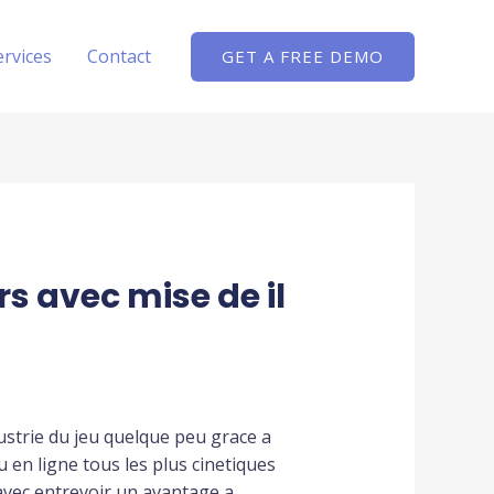
ervices
Contact
GET A FREE DEMO
s avec mise de il
ustrie du jeu quelque peu grace a
 en ligne tous les plus cinetiques
avec entrevoir un avantage a