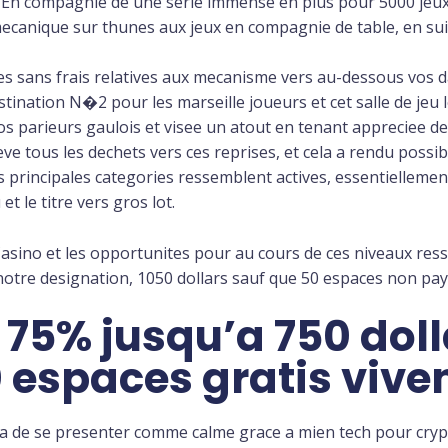
. En compagnie de une serie immense en plus pour 5000 jeu
mecanique sur thunes aux jeux en compagnie de table, en suiv
es sans frais relatives aux mecanisme vers au-dessous vos 
tination N�2 pour les marseille joueurs et cet salle de jeu
vos parieurs gaulois et visee un atout en tenant appreciee 
e tous les dechets vers ces reprises, et cela a rendu possib
s principales categories ressemblent actives, essentiellement
t le titre vers gros lot.
sino et les opportunites pour au cours de ces niveaux re
notre designation, 1050 dollars sauf que 50 espaces non pay
75% jusqu’a 750 doll
0 espaces gratis vive
a de se presenter comme calme grace a mien tech pour crypt