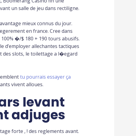
x, Boomerang Casino fin une
ant un salle de jeu dans rectiligne.
davantage mieux connus du jour.
 legerement en france. Cree dans
de 100% �/$ 180 + 190 tours abusifs.
le d’employer allechantes tactiques
 des slots, le toilettage a l�egard
ssemblent
tu pourrais essayer ça
ants vivent alloues.
ars levant
nt adjuges
age forte , ! des reglements avant.