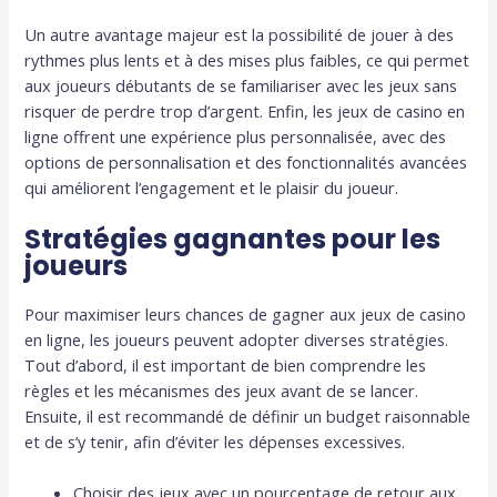
Un autre avantage majeur est la possibilité de jouer à des
rythmes plus lents et à des mises plus faibles, ce qui permet
aux joueurs débutants de se familiariser avec les jeux sans
risquer de perdre trop d’argent. Enfin, les jeux de casino en
ligne offrent une expérience plus personnalisée, avec des
options de personnalisation et des fonctionnalités avancées
qui améliorent l’engagement et le plaisir du joueur.
Stratégies gagnantes pour les
joueurs
Pour maximiser leurs chances de gagner aux jeux de casino
en ligne, les joueurs peuvent adopter diverses stratégies.
Tout d’abord, il est important de bien comprendre les
règles et les mécanismes des jeux avant de se lancer.
Ensuite, il est recommandé de définir un budget raisonnable
et de s’y tenir, afin d’éviter les dépenses excessives.
Choisir des jeux avec un pourcentage de retour aux