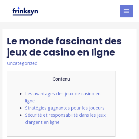
Le monde fascinant des
jeux de casino en ligne
Uncategorized
Contenu
Les avantages des jeux de casino en
ligne
Stratégies gagnantes pour les joueurs
Sécurité et responsabilité dans les jeux
d’argent en ligne