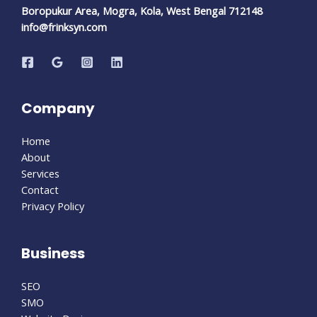
Boropukur Area, Mogra, Kola, West Bengal 712148
info@frinksyn.com
Company
Home
About
Services
Contact
Privacy Policy
Business
SEO
SMO