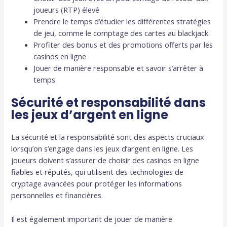
joueurs (RTP) élevé
Prendre le temps d’étudier les différentes stratégies
de jeu, comme le comptage des cartes au blackjack
Profiter des bonus et des promotions offerts par les
casinos en ligne
Jouer de manière responsable et savoir s’arrêter à
temps
Sécurité et responsabilité dans
les jeux d’argent en ligne
La sécurité et la responsabilité sont des aspects cruciaux
lorsqu’on s’engage dans les jeux d’argent en ligne. Les
joueurs doivent s’assurer de choisir des casinos en ligne
fiables et réputés, qui utilisent des technologies de
cryptage avancées pour protéger les informations
personnelles et financières.
Il est également important de jouer de manière