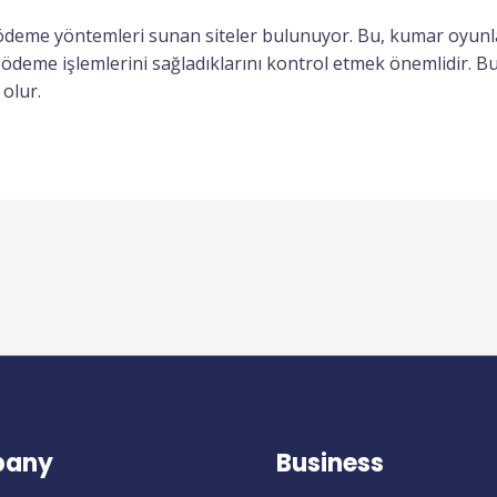
r ödeme yöntemleri sunan siteler bulunuyor. Bu, kumar oyun
li ödeme işlemlerini sağladıklarını kontrol etmek önemlidir. Bu
 olur.
any
Business