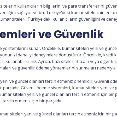
sitelerin kullanıcıların bilgilerini ve para transferlerini güven
venliğini sağlıyor ve bu, Türkiye’deki kumar sitelerinin en ön
ar siteleri, Türkiye’deki kullanıcıların güvenliğini ve deney
mleri ve Güvenlik
e yöntemlerini sunar. Öncelikle, kumar siteleri yeni ve güncel
yununizi daha iyi deneyimlere dönüştürür. Öncelikle, kredi ka
 kullanabilirsiniz. Ayrıca, bazı siteler, Bitcoin veya diğer kr
maları ve güvenilir ödeme yöntemlerini sunmaları nedeniyle te
eni ve güncel olanları tercih etmeniz önemlidir. Güvenli öde
ir parçadır. Güvenli ödeme sistemleri, kumar siteleri yeni ve g
umar siteleri yeni ve güncel olanları tercih etmeniz için bir 
 tercih etmeniz için bir parçadır.
ar siteleri yeni ve güncel olanları tercih etmeniz için bir p