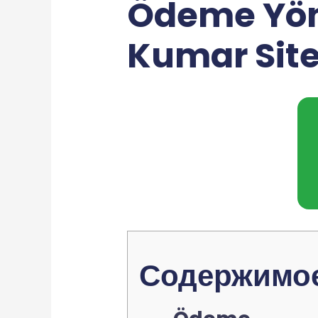
Ödeme Yön
Kumar Site
Содержимо