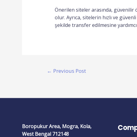
Önerilen siteler arasında, güvenili
olur. Ayrıca, sitelerin hızlı ve güven
şekilde transfer edilmesine yardımcı
Post
←
Previous Post
navigation
Boropukur Area, Mogra, Kola,
Comp
West Bengal 712148