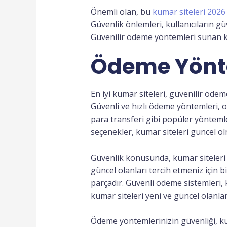
Önemli olan, bu
kumar siteleri 2026
Güvenlik önlemleri, kullanıcıların gü
Güvenilir ödeme yöntemleri sunan kum
Ödeme Yönte
En iyi kumar siteleri, güvenilir ödem
Güvenli ve hızlı ödeme yöntemleri, o
para transferi gibi popüler yöntemleri
seçenekler, kumar siteleri guncel ol
Güvenlik konusunda, kumar siteleri y
güncel olanları tercih etmeniz için b
parçadır. Güvenli ödeme sistemleri, k
kumar siteleri yeni ve güncel olanları
Ödeme yöntemlerinizin güvenliği, kum