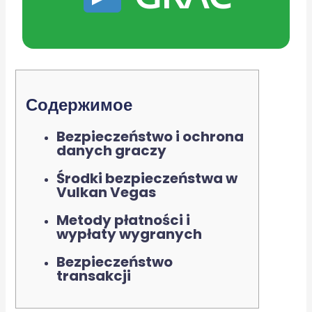
Содержимое
Bezpieczeństwo i ochrona
danych graczy
Środki bezpieczeństwa w
Vulkan Vegas
Metody płatności i
wypłaty wygranych
Bezpieczeństwo
transakcji