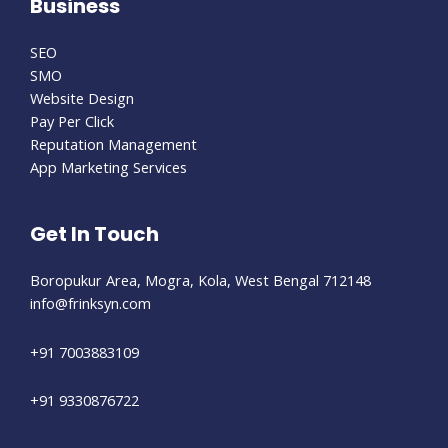
Business
SEO
SMO
Website Design
Pay Per Click
Reputation Management
App Marketing Services
Get In Touch
Boropukur Area, Mogra, Kola, West Bengal 712148
info@frinksyn.com
+91 7003883109
+91 9330876722