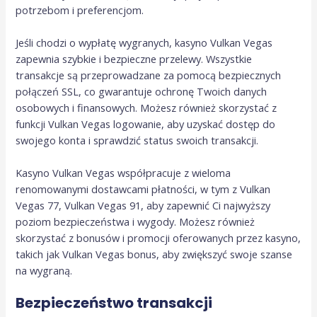
potrzebom i preferencjom.
Jeśli chodzi o wypłatę wygranych, kasyno Vulkan Vegas
zapewnia szybkie i bezpieczne przelewy. Wszystkie
transakcje są przeprowadzane za pomocą bezpiecznych
połączeń SSL, co gwarantuje ochronę Twoich danych
osobowych i finansowych. Możesz również skorzystać z
funkcji Vulkan Vegas logowanie, aby uzyskać dostęp do
swojego konta i sprawdzić status swoich transakcji.
Kasyno Vulkan Vegas współpracuje z wieloma
renomowanymi dostawcami płatności, w tym z Vulkan
Vegas 77, Vulkan Vegas 91, aby zapewnić Ci najwyższy
poziom bezpieczeństwa i wygody. Możesz również
skorzystać z bonusów i promocji oferowanych przez kasyno,
takich jak Vulkan Vegas bonus, aby zwiększyć swoje szanse
na wygraną.
Bezpieczeństwo transakcji