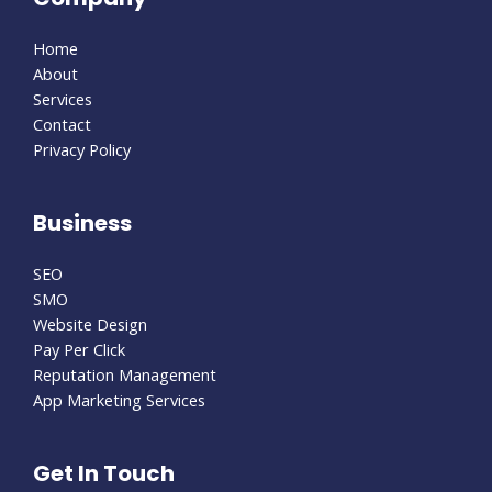
Home
About
Services
Contact
Privacy Policy
Business
SEO
SMO
Website Design
Pay Per Click
Reputation Management
App Marketing Services
Get In Touch