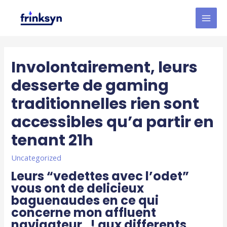
Involontairement, leurs
desserte de gaming
traditionnelles rien sont
accessibles qu’a partir en
tenant 21h
Uncategorized
Leurs “vedettes avec l’odet”
vous ont de delicieux
baguenaudes en ce qui
concerne mon affluent
navigateur , ! aux differents