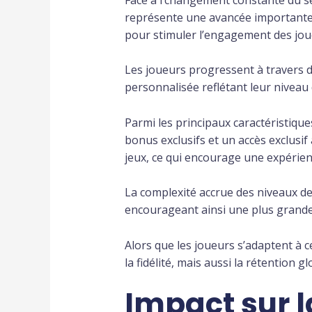
représente une avancée importante 
pour stimuler l’engagement des jou
Les joueurs progressent à travers di
personnalisée reflétant leur niveau de
Parmi les principaux caractéristique
bonus exclusifs et un accès exclusif
jeux, ce qui encourage une expérien
La complexité accrue des niveaux de 
encourageant ainsi une plus grande s
Alors que les joueurs s’adaptent à
la fidélité, mais aussi la rétention 
Impact sur l