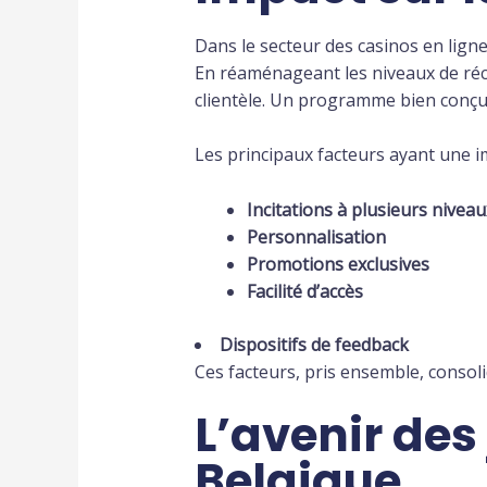
Dans le secteur des casinos en ligne
En réaménageant les niveaux de réco
clientèle. Un programme bien conçu i
Les principaux facteurs ayant une imp
Incitations à plusieurs niveau
Personnalisation
Promotions exclusives
Facilité d’accès
Dispositifs de feedback
Ces facteurs, pris ensemble, consolid
L’avenir des
Belgique