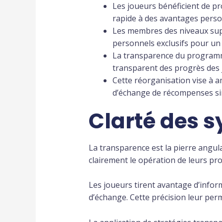
Les joueurs bénéficient de pr
rapide à des avantages perso
Les membres des niveaux supé
personnels exclusifs pour un
La transparence du programme d
transparent des progrès des 
Cette réorganisation vise à a
d’échange de récompenses sim
Clarté des s
La transparence est la pierre angula
clairement le opération de leurs pro
Les joueurs tirent avantage d’inform
d’échange. Cette précision leur perm