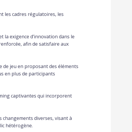
t les cadres régulatoires, les
et la exigence d’innovation dans le
enforcée, afin de satisfaire aux
que de jeu en proposant des éléments
s en plus de participants
aming captivantes qui incorporent
s changements diverses, visant à
lic hétérogène.