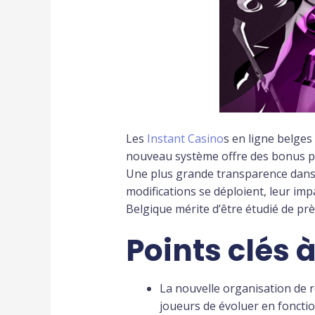
Les
Instant Casino
s en ligne belge
nouveau système offre des bonus per
Une plus grande transparence dans l
modifications se déploient, leur imp
Belgique mérite d’être étudié de pr
Points clés à
La nouvelle organisation de 
joueurs de évoluer en fonction