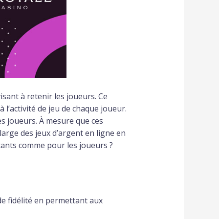
ant à retenir les joueurs. Ce
l’activité de jeu de chaque joueur.
es joueurs. À mesure que ces
 large des jeux d’argent en ligne en
itants comme pour les joueurs ?
 fidélité en permettant aux