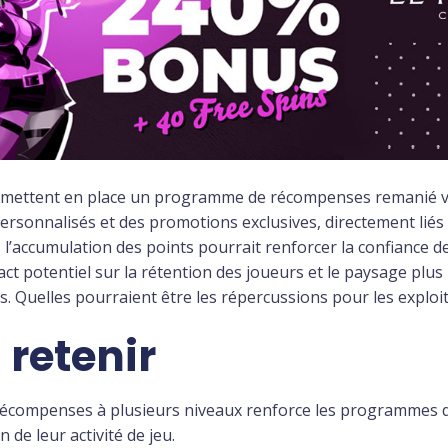
s mettent en place un programme de récompenses remanié vis
sonnalisés et des promotions exclusives, directement liés à 
’accumulation des points pourrait renforcer la confiance d
act potentiel sur la rétention des joueurs et le paysage plus
ès. Quelles pourraient être les répercussions pour les explo
 retenir
récompenses à plusieurs niveaux renforce les programmes de
 de leur activité de jeu.