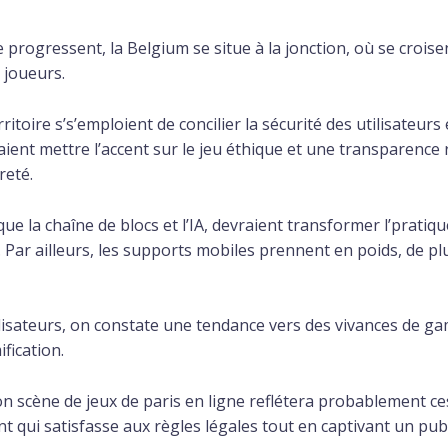
 progressent, la Belgium se situe à la jonction, où se croisen
 joueurs.
toire s’s’emploient de concilier la sécurité des utilisateurs 
ent mettre l’accent sur le jeu éthique et une transparence r
reté.
ue la chaîne de blocs et l’IA, devraient transformer l’prati
Par ailleurs, les supports mobiles prennent en poids, de plu
ilisateurs, on constate une tendance vers des vivances de g
fication.
n scène de jeux de paris en ligne reflétera probablement ce
t qui satisfasse aux règles légales tout en captivant un pub