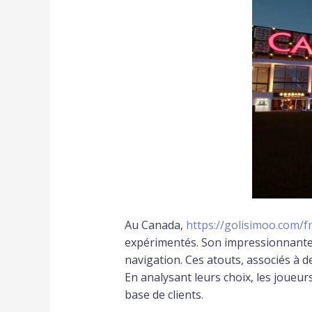
Au Canada,
https://golisimoo.com/fr
expérimentés. Son impressionnante g
navigation. Ces atouts, associés à 
En analysant leurs choix, les joue
base de clients.