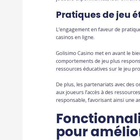
Pratiques de jeu é
L’engagement en faveur de pratiques
casinos en ligne.
Golisimo Casino met en avant le bie
comportements de jeu plus responsabl
ressources éducatives sur le jeu pr
De plus, les partenariats avec des o
aux joueurs l’accès à des ressources
responsable, favorisant ainsi une am
Fonctionnal
pour amélio