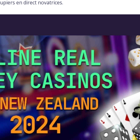
piers en direct novatrices.