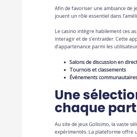
Afin de favoriser une ambiance de j
jouent un rôle essentiel dans l’amé
Le casino intègre habilement ces as
interagir et de s’entraider. Cette a
d’appartenance parmi les utilisateur
Salons de discussion en direc
Tournois et classements
Événements communautaire
Une sélectio
chaque part
Au site de jeux Golisimo, la vaste sé
expérimentés. La plateforme offre u