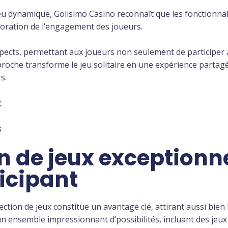
eu dynamique, Golisimo Casino reconnaît que les fonctionna
lioration de l’engagement des joueurs.
pects, permettant aux joueurs non seulement de participer a
pproche transforme le jeu solitaire en une expérience partag
s.
t
s
n de jeux exceptionn
icipant
lection de jeux constitue un avantage clé, attirant aussi bien
n ensemble impressionnant d’possibilités, incluant des jeux