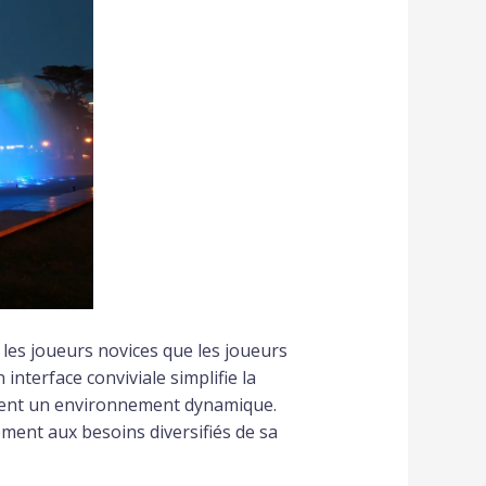
 les joueurs novices que les joueurs
nterface conviviale simplifie la
créent un environnement dynamique.
ment aux besoins diversifiés de sa