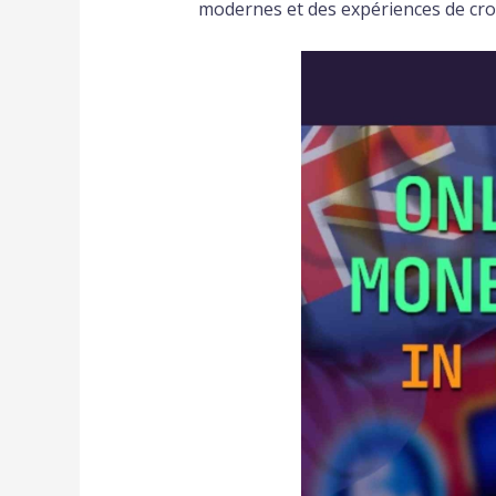
modernes et des expériences de crou