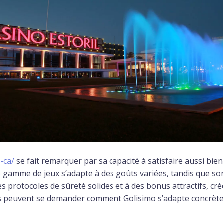
-ca/
se fait remarquer par sa capacité à satisfaire aussi bien
amme de jeux s’adapte à des goûts variées, tandis que son i
des protocoles de sûreté solides et à des bonus attractifs, 
urs peuvent se demander comment Golisimo s’adapte concrète