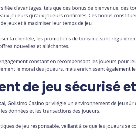
ifiée d’avantages, tels que des bonus de bienvenue, des t
eaux joueurs qu’aux joueurs confirmés. Ces bonus constituen
 de jeux et à maximiser leur temps de jeu.
ser la clientèle, les promotions de Golisimo sont régulièrem
ffres nouvelles et alléchantes.
’engagement constant en récompensant les joueurs pour leur
ement le moral des joueurs, mais enrichissent également le
t de jeu sécurisé et
al, Golisimo Casino privilégie un environnement de jeu sûr 
les données et les transactions des joueurs.
atiques de jeu responsable, veillant à ce que les joueurs s
.