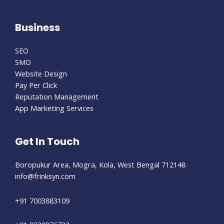
Business
SEO
SMO
Website Design
Pay Per Click
Reputation Management
App Marketing Services
Get In Touch
Boropukur Area, Mogra, Kola, West Bengal 712148
info@frinksyn.com
+91 7003883109