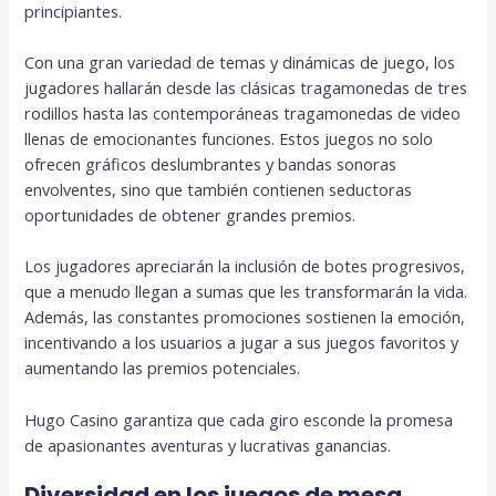
principiantes.
Con una gran variedad de temas y dinámicas de juego, los
jugadores hallarán desde las clásicas tragamonedas de tres
rodillos hasta las contemporáneas tragamonedas de video
llenas de emocionantes funciones. Estos juegos no solo
ofrecen gráficos deslumbrantes y bandas sonoras
envolventes, sino que también contienen seductoras
oportunidades de obtener grandes premios.
Los jugadores apreciarán la inclusión de botes progresivos,
que a menudo llegan a sumas que les transformarán la vida.
Además, las constantes promociones sostienen la emoción,
incentivando a los usuarios a jugar a sus juegos favoritos y
aumentando las premios potenciales.
Hugo Casino garantiza que cada giro esconde la promesa
de apasionantes aventuras y lucrativas ganancias.
Diversidad en los juegos de mesa