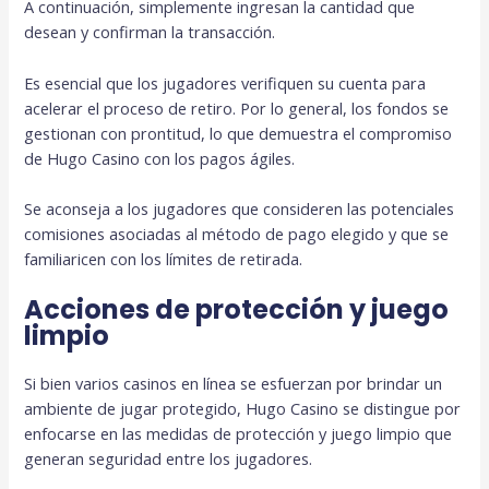
A continuación, simplemente ingresan la cantidad que
desean y confirman la transacción.
Es esencial que los jugadores verifiquen su cuenta para
acelerar el proceso de retiro. Por lo general, los fondos se
gestionan con prontitud, lo que demuestra el compromiso
de Hugo Casino con los pagos ágiles.
Se aconseja a los jugadores que consideren las potenciales
comisiones asociadas al método de pago elegido y que se
familiaricen con los límites de retirada.
Acciones de protección y juego
limpio
Si bien varios casinos en línea se esfuerzan por brindar un
ambiente de jugar protegido, Hugo Casino se distingue por
enfocarse en las medidas de protección y juego limpio que
generan seguridad entre los jugadores.