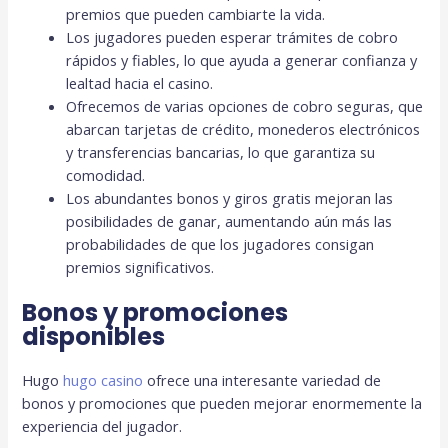
premios que pueden cambiarte la vida.
Los jugadores pueden esperar trámites de cobro
rápidos y fiables, lo que ayuda a generar confianza y
lealtad hacia el casino.
Ofrecemos de varias opciones de cobro seguras, que
abarcan tarjetas de crédito, monederos electrónicos
y transferencias bancarias, lo que garantiza su
comodidad.
Los abundantes bonos y giros gratis mejoran las
posibilidades de ganar, aumentando aún más las
probabilidades de que los jugadores consigan
premios significativos.
Bonos y promociones
disponibles
Hugo
hugo casino
ofrece una interesante variedad de
bonos y promociones que pueden mejorar enormemente la
experiencia del jugador.