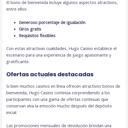
El bono de bienvenida incluye algunos aspectos atractivos,
entre ellos:
Generoso porcentaje de igualación
Giros gratis
Requisitos flexibles
Con estas atractivas cualidades, Hugo Casino establece el
escenario para una experiencia de juego apasionante y
gratificante.
Ofertas actuales destacadas
Si bien muchos casinos en línea ofrecen atractivos bonos de
bienvenida, Hugo Casino continúa sorprendiendo a los
participantes con una gama de ofertas continuas que
conservan viva la emoción mucho después del depósito
inicial.
Las promociones mensuales de devolución brindan una