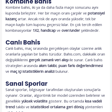
Kombine Bahis
Kombine bahis, iki ya da daha fazla maçın sonucunu aynı
kuponda birleştirir. Her bir maçın oranı çarpılır ve
potansiyel
kazanç
artar. Ancak risk de aynı oranda yükselir; tek bir
maçın kaybı tüm kuponu geçersiz kılar. En çok tercih edilen
kombinasyonlar
1X2
,
handicap
ve
over/under
şeklindedir.
Canlı Bahis
Canlı bahis, maç sırasında gerçekleşen olaylar üzerine anlık
oranlarla yapılan bir bahis türüdür. Bahis.com, dakikalık oran
değişikliklerini
gerçek zamanlı veri akışı
ile sunar. Canlı bahis
stratejileri arasında
akım takibi
,
puan farkı değerlendirmesi
ve
maç içi istatistiklerin analizi
bulunur.
Sanal Sporlar
Sanal sporlar, bilgisayar tarafından oluşturulan sonuçlarla
oynanır. Oranlar, algoritmik bir model üzerinden belirlenir ve
genellikle
yüksek volatilite
gösterir. Bu ortamda
kısa vadeli
trend
takibi ve
istatistiksel ortalama geri dönüş
yöntemleri