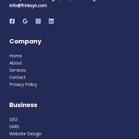
info@frinksyn.com
Company
Home
About
Services
Contact
Privacy Policy
Business
SEO
SMO
Website Design