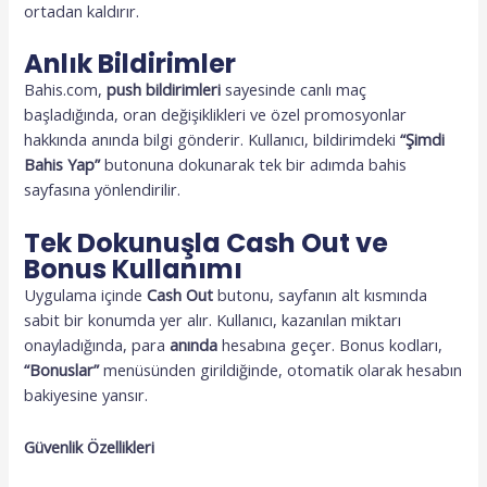
ortadan kaldırır.
Anlık Bildirimler
Bahis.com,
push bildirimleri
sayesinde canlı maç
başladığında, oran değişiklikleri ve özel promosyonlar
hakkında anında bilgi gönderir. Kullanıcı, bildirimdeki
“Şimdi
Bahis Yap”
butonuna dokunarak tek bir adımda bahis
sayfasına yönlendirilir.
Tek Dokunuşla Cash Out ve
Bonus Kullanımı
Uygulama içinde
Cash Out
butonu, sayfanın alt kısmında
sabit bir konumda yer alır. Kullanıcı, kazanılan miktarı
onayladığında, para
anında
hesabına geçer. Bonus kodları,
“Bonuslar”
menüsünden girildiğinde, otomatik olarak hesabın
bakiyesine yansır.
Güvenlik Özellikleri