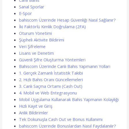
Canlı Bahis
Sanal Sporlar
E‑Spor
bahiscom Üzerinde Hesap Güvenliği Nasıl Sağlanır?
İki Faktörlü Kimlik Doğrulama (2FA)
Oturum Yönetimi
Şüpheli Aktivite Bildirimi
Veri Şifreleme
Lisans ve Denetim
Güvenli Şifre Oluşturma Yöntemleri
Bahiscom Üzerinde Canlı Bahis Yapmanın Yolları
1. Gerçek Zamanlı İstatistik Takibi
2. Hızlı Bahis Oranı Güncellemeleri
3. Canlı Saçma Ortamı (Cash Out)
4. Mobil ve Web Entegrasyonu
Mobil Uygulama Kullanarak Bahis Yapmanın Kolaylığı
Hızlı Kayıt ve Giriş
Anlık Bildirimler
Tek Dokunuşla Cash Out ve Bonus Kullanımı
bahiscom Üzerinde Bonuslardan Nasıl Faydalanılır?