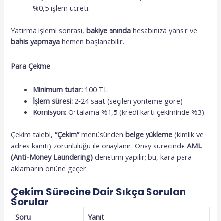
%0,5 işlem ücreti.
Yatırma işlemi sonrası,
bakiye anında
hesabınıza yansır ve
bahis yapmaya
hemen başlanabilir.
Para Çekme
Minimum tutar:
100 TL
İşlem süresi:
2‑24 saat (seçilen yönteme göre)
Komisyon:
Ortalama %1,5 (kredi kartı çekiminde %3)
Çekim talebi,
“Çekim”
menüsünden
belge yükleme
(kimlik ve
adres kanıtı) zorunluluğu ile onaylanır. Onay sürecinde
AML
(Anti-Money Laundering)
denetimi yapılır; bu, kara para
aklamanın önüne geçer.
Çekim Sürecine Dair Sıkça Sorulan
Sorular
Soru
Yanıt