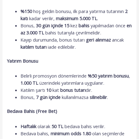
%150
hoş geldin bonusu, ilk para yatırma tutarının
2
katı
kadar verilir,
maksimum 5.000 TL
.
Bonus,
30 gün içinde
15
kez
bahis
yapılmadan önce
en
az 3.000 TL
bahis tutarıyla çevrilmelidir.
Kayıp durumunda, bonus tutarı
geri alınmaz
ancak
katılım tutarı
iade edilebilir.
Yatırım Bonusu
Belirli promosyon dönemlerinde
%50 yatırım bonusu
,
1.000 TL
üzerindeki yatırımlara uygulanır.
Katılım şartı
10
kat
bonus tutarı
dır.
Bonus,
7 gün içinde
kullanılmazsa
silinebilir
.
Bedava Bahis (Free Bet)
Haftalık
olarak
50 TL
bedava bahis verilir.
Bedava bahis,
minimum odds 1.80
olan seçimlerde