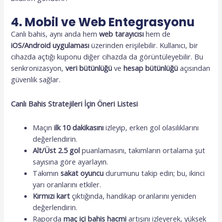
4. Mobil ve Web Entegrasyonu
Canlı bahis, aynı anda hem
web tarayıcısı
hem de
iOS/Android uygulaması
üzerinden erişilebilir. Kullanıcı, bir
cihazda açtığı kuponu diğer cihazda da görüntüleyebilir. Bu
senkronizasyon,
veri bütünlüğü
ve
hesap bütünlüğü
açısından
güvenlik sağlar.
Canlı Bahis Stratejileri İçin Öneri Listesi
Maçın
ilk 10 dakikasını
izleyip, erken gol olasılıklarını
değerlendirin.
Alt/Üst 2.5 gol
puanlamasını, takımların ortalama şut
sayısına göre ayarlayın.
Takımın
sakat oyuncu
durumunu takip edin; bu, ikinci
yarı oranlarını etkiler.
Kırmızı kart
çıktığında, handikap oranlarını yeniden
değerlendirin.
Raporda
maç içi bahis hacmi
artışını izleyerek, yüksek