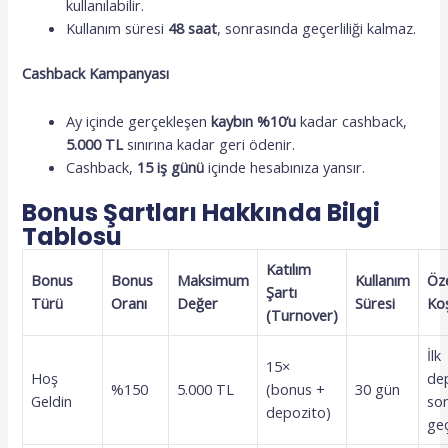
kullanılabilir.
Kullanım süresi
48 saat
, sonrasında geçerliliği kalmaz.
Cashback Kampanyası
Ay içinde gerçekleşen
kaybın %10’u
kadar cashback,
5.000 TL
sınırına kadar geri ödenir.
Cashback,
15 iş günü
içinde hesabınıza yansır.
Bonus Şartları Hakkında Bilgi
Tablosu
Katılım
Bonus
Bonus
Maksimum
Kullanım
Öz
Şartı
Türü
Oranı
Değer
Süresi
Ko
(Turnover)
İlk
15×
Hoş
de
%150
5.000 TL
(bonus +
30 gün
Geldin
so
depozito)
geç