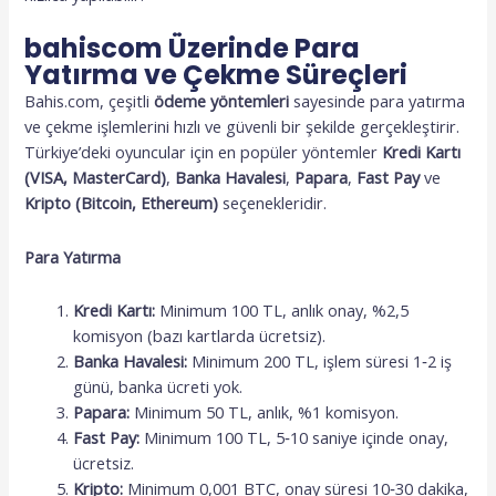
bahiscom Üzerinde Para
Yatırma ve Çekme Süreçleri
Bahis.com, çeşitli
ödeme yöntemleri
sayesinde para yatırma
ve çekme işlemlerini hızlı ve güvenli bir şekilde gerçekleştirir.
Türkiye’deki oyuncular için en popüler yöntemler
Kredi Kartı
(VISA, MasterCard)
,
Banka Havalesi
,
Papara
,
Fast Pay
ve
Kripto (Bitcoin, Ethereum)
seçenekleridir.
Para Yatırma
Kredi Kartı:
Minimum 100 TL, anlık onay, %2,5
komisyon (bazı kartlarda ücretsiz).
Banka Havalesi:
Minimum 200 TL, işlem süresi 1‑2 iş
günü, banka ücreti yok.
Papara:
Minimum 50 TL, anlık, %1 komisyon.
Fast Pay:
Minimum 100 TL, 5‑10 saniye içinde onay,
ücretsiz.
Kripto:
Minimum 0,001 BTC, onay süresi 10‑30 dakika,