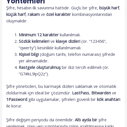
Yöntemleri
Şifre, hesabın ilk savunma hattıdır. Güçlü bir şifre,
büyük harf
,
küçük harf
,
rakam
ve
özel karakter
kombinasyonlarından
oluşmalıdır.
Minimum 12 karakter
kullanılmalı.
Sözlük kelimeleri
ve
klavye dizileri
(ör. “123456”,
“qwerty”) kesinlikle kullanılmamalı.
Kişisel bilgi
(doğum tarihi, telefon numarası) şifrede
yer almamalıdır.
Rastgele oluşturulmuş
bir dizi tercih edilmeli (ör.
“G7#kL9!pQ2z”).
Şifre yöneticileri, bu karmaşık dizileri saklamak ve otomatik
doldurmak için ideal bir çözümdür.
LastPass
,
Bitwarden
ve
1Password
gibi uygulamalar, şifreleri güvenli bir
kök anahtarı
ile korur.
Şifre değişim periyodu da önemlidir.
Altı ayda bir
şifre
yenilemek, olası veri sızıntılarında riskin azaltılmasına katkı