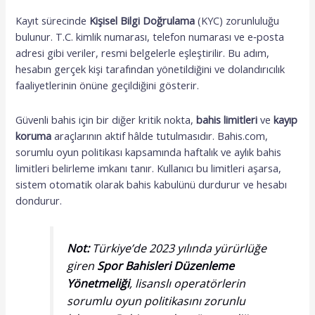
Kayıt sürecinde
Kişisel Bilgi Doğrulama
(KYC) zorunluluğu
bulunur. T.C. kimlik numarası, telefon numarası ve e‑posta
adresi gibi veriler, resmi belgelerle eşleştirilir. Bu adım,
hesabın gerçek kişi tarafından yönetildiğini ve dolandırıcılık
faaliyetlerinin önüne geçildiğini gösterir.
Güvenli bahis için bir diğer kritik nokta,
bahis limitleri
ve
kayıp
koruma
araçlarının aktif hâlde tutulmasıdır. Bahis.com,
sorumlu oyun politikası kapsamında haftalık ve aylık bahis
limitleri belirleme imkanı tanır. Kullanıcı bu limitleri aşarsa,
sistem otomatik olarak bahis kabulünü durdurur ve hesabı
dondurur.
Not:
Türkiye’de 2023 yılında yürürlüğe
giren
Spor Bahisleri Düzenleme
Yönetmeliği
, lisanslı operatörlerin
sorumlu oyun politikasını zorunlu