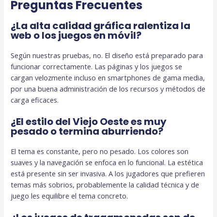
Preguntas Frecuentes
¿La alta calidad gráfica ralentiza la
web o los juegos en móvil?
Según nuestras pruebas, no. El diseño está preparado para
funcionar correctamente. Las páginas y los juegos se
cargan velozmente incluso en smartphones de gama media,
por una buena administración de los recursos y métodos de
carga eficaces.
¿El estilo del Viejo Oeste es muy
pesado o termina aburriendo?
El tema es constante, pero no pesado. Los colores son
suaves y la navegación se enfoca en lo funcional. La estética
está presente sin ser invasiva. A los jugadores que prefieren
temas más sobrios, probablemente la calidad técnica y de
juego les equilibre el tema concreto.