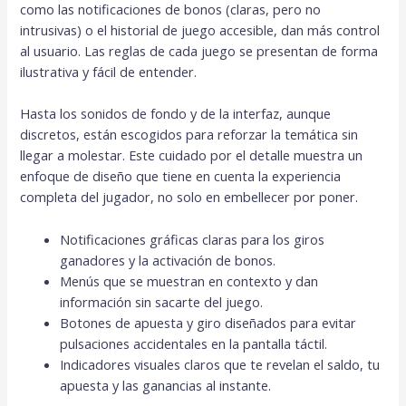
como las notificaciones de bonos (claras, pero no
intrusivas) o el historial de juego accesible, dan más control
al usuario. Las reglas de cada juego se presentan de forma
ilustrativa y fácil de entender.
Hasta los sonidos de fondo y de la interfaz, aunque
discretos, están escogidos para reforzar la temática sin
llegar a molestar. Este cuidado por el detalle muestra un
enfoque de diseño que tiene en cuenta la experiencia
completa del jugador, no solo en embellecer por poner.
Notificaciones gráficas claras para los giros
ganadores y la activación de bonos.
Menús que se muestran en contexto y dan
información sin sacarte del juego.
Botones de apuesta y giro diseñados para evitar
pulsaciones accidentales en la pantalla táctil.
Indicadores visuales claros que te revelan el saldo, tu
apuesta y las ganancias al instante.