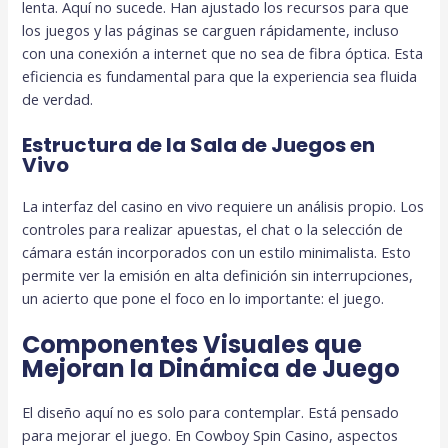
lenta. Aquí no sucede. Han ajustado los recursos para que
los juegos y las páginas se carguen rápidamente, incluso
con una conexión a internet que no sea de fibra óptica. Esta
eficiencia es fundamental para que la experiencia sea fluida
de verdad.
Estructura de la Sala de Juegos en
Vivo
La interfaz del casino en vivo requiere un análisis propio. Los
controles para realizar apuestas, el chat o la selección de
cámara están incorporados con un estilo minimalista. Esto
permite ver la emisión en alta definición sin interrupciones,
un acierto que pone el foco en lo importante: el juego.
Componentes Visuales que
Mejoran la Dinámica de Juego
El diseño aquí no es solo para contemplar. Está pensado
para mejorar el juego. En Cowboy Spin Casino, aspectos