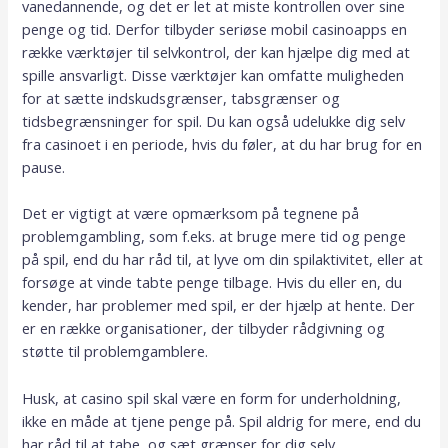
vanedannende, og det er let at miste kontrollen over sine
penge og tid. Derfor tilbyder seriøse mobil casinoapps en
række værktøjer til selvkontrol, der kan hjælpe dig med at
spille ansvarligt. Disse værktøjer kan omfatte muligheden
for at sætte indskudsgrænser, tabsgrænser og
tidsbegrænsninger for spil. Du kan også udelukke dig selv
fra casinoet i en periode, hvis du føler, at du har brug for en
pause.
Det er vigtigt at være opmærksom på tegnene på
problemgambling, som f.eks. at bruge mere tid og penge
på spil, end du har råd til, at lyve om din spilaktivitet, eller at
forsøge at vinde tabte penge tilbage. Hvis du eller en, du
kender, har problemer med spil, er der hjælp at hente. Der
er en række organisationer, der tilbyder rådgivning og
støtte til problemgamblere.
Husk, at casino spil skal være en form for underholdning,
ikke en måde at tjene penge på. Spil aldrig for mere, end du
har råd til at tabe, og sæt grænser for dig selv.