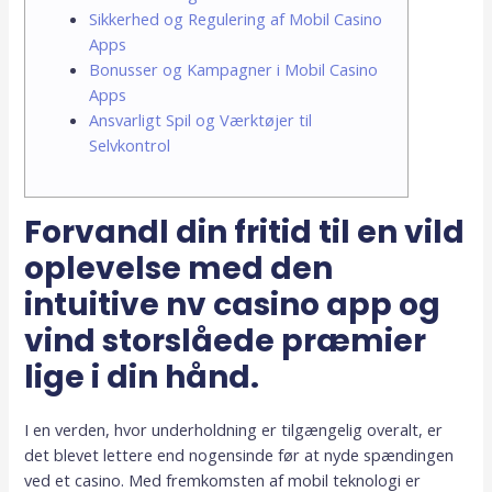
Sikkerhed og Regulering af Mobil Casino
Apps
Bonusser og Kampagner i Mobil Casino
Apps
Ansvarligt Spil og Værktøjer til
Selvkontrol
Forvandl din fritid til en vild
oplevelse med den
intuitive nv casino app og
vind storslåede præmier
lige i din hånd.
I en verden, hvor underholdning er tilgængelig overalt, er
det blevet lettere end nogensinde før at nyde spændingen
ved et casino. Med fremkomsten af mobil teknologi er