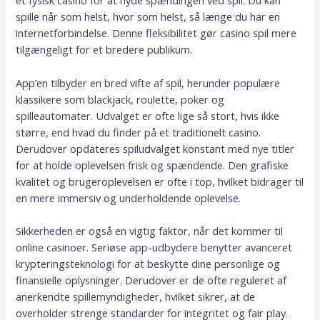
et fysisk casino for at nyde spændingen ved spil. Du kan
spille når som helst, hvor som helst, så længe du har en
internetforbindelse. Denne fleksibilitet gør casino spil mere
tilgængeligt for et bredere publikum.
App’en tilbyder en bred vifte af spil, herunder populære
klassikere som blackjack, roulette, poker og
spilleautomater. Udvalget er ofte lige så stort, hvis ikke
større, end hvad du finder på et traditionelt casino.
Derudover opdateres spiludvalget konstant med nye titler
for at holde oplevelsen frisk og spændende. Den grafiske
kvalitet og brugeroplevelsen er ofte i top, hvilket bidrager til
en mere immersiv og underholdende oplevelse.
Sikkerheden er også en vigtig faktor, når det kommer til
online casinoer. Seriøse app-udbydere benytter avanceret
krypteringsteknologi for at beskytte dine personlige og
finansielle oplysninger. Derudover er de ofte reguleret af
anerkendte spillemyndigheder, hvilket sikrer, at de
overholder strenge standarder for integritet og fair play.