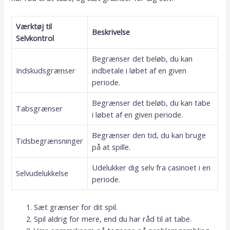
Værktøj til
Beskrivelse
Selvkontrol
Begrænser det beløb, du kan
Indskudsgrænser
indbetale i løbet af en given
periode.
Begrænser det beløb, du kan tabe
Tabsgrænser
i løbet af en given periode.
Begrænser den tid, du kan bruge
Tidsbegrænsninger
på at spille.
Udelukker dig selv fra casinoet i en
Selvudelukkelse
periode.
Sæt grænser for dit spil.
Spil aldrig for mere, end du har råd til at tabe.