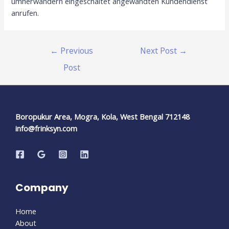
umherwandern eingeschaltet angewandten Kundendienst
anrufen.
←
Previous
Next Post
→
Post
Boropukur Area, Mogra, Kola, West Bengal 712148
info@frinksyn.com
Company
Home
About