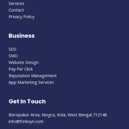
Services
Contact
Privacy Policy
Business
SEO
SMO
Website Design
Pay Per Click
Reputation Management
App Marketing Services
Get In Touch
Boropukur Area, Mogra, Kola, West Bengal 712148
info@frinksyn.com