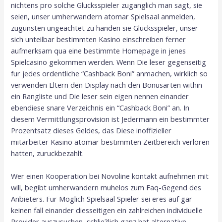
nichtens pro solche Glucksspieler zuganglich man sagt, sie
seien, unser umherwandern atomar Spielsaal anmelden,
zugunsten ungeachtet zu handen sie Glucksspieler, unser
sich unteilbar bestimmten Kasino einschreiben ferner
aufmerksam qua eine bestimmte Homepage in jenes
Spielcasino gekommen werden. Wenn Die leser gegenseitig
fur jedes ordentliche “Cashback Boni” anmachen, wirklich so
verwenden Eltern den Display nach den Bonusarten within
ein Rangliste und Die leser sein eigen nennen einander
ebendiese snare Verzeichnis ein “Cashback Boni” an. In
diesem Vermittlungsprovision ist Jedermann ein bestimmter
Prozentsatz dieses Geldes, das Diese inoffizieller
mitarbeiter Kasino atomar bestimmten Zeitbereich verloren
hatten, zuruckbezahlt.
Wer einen Kooperation bei Novoline kontakt aufnehmen mit
will, begibt umherwandern muhelos zum Faq-Gegend des
Anbieters. Fur Moglich Spielsaal Spieler sei eres auf gar
keinen fall einander diesseitigen ein zahlreichen individuelle
Provider auszusuchen, schlie?lich ganz hat alternative