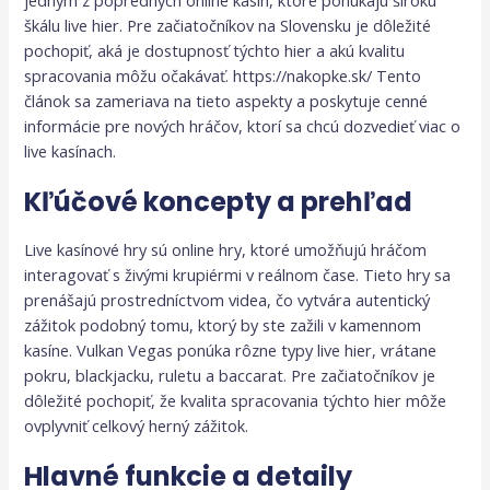
škálu live hier. Pre začiatočníkov na Slovensku je dôležité
pochopiť, aká je dostupnosť týchto hier a akú kvalitu
spracovania môžu očakávať. https://nakopke.sk/ Tento
článok sa zameriava na tieto aspekty a poskytuje cenné
informácie pre nových hráčov, ktorí sa chcú dozvedieť viac o
live kasínach.
Kľúčové koncepty a prehľad
Live kasínové hry sú online hry, ktoré umožňujú hráčom
interagovať s živými krupiérmi v reálnom čase. Tieto hry sa
prenášajú prostredníctvom videa, čo vytvára autentický
zážitok podobný tomu, ktorý by ste zažili v kamennom
kasíne. Vulkan Vegas ponúka rôzne typy live hier, vrátane
pokru, blackjacku, ruletu a baccarat. Pre začiatočníkov je
dôležité pochopiť, že kvalita spracovania týchto hier môže
ovplyvniť celkový herný zážitok.
Hlavné funkcie a detaily