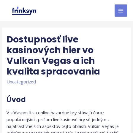
Dostupnosť live
kasínových hier vo
Vulkan Vegas a ich
kvalita spracovania
Uncategorized
Úvod
V súčasnosti sa online hazardné hry stávajú čoraz
populárnejšími, pričom live kasínové hry sú jedným z
najatraktívnejších aspektov tejto oblasti. Vulkan Vegas je
jedným z popredných online kasín, ktoré ponúkajú širokú