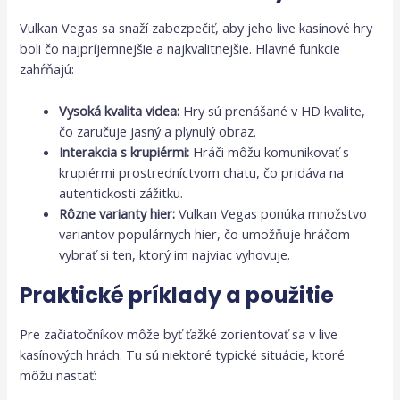
Vulkan Vegas sa snaží zabezpečiť, aby jeho live kasínové hry
boli čo najpríjemnejšie a najkvalitnejšie. Hlavné funkcie
zahŕňajú:
Vysoká kvalita videa:
Hry sú prenášané v HD kvalite,
čo zaručuje jasný a plynulý obraz.
Interakcia s krupiérmi:
Hráči môžu komunikovať s
krupiérmi prostredníctvom chatu, čo pridáva na
autentickosti zážitku.
Rôzne varianty hier:
Vulkan Vegas ponúka množstvo
variantov populárnych hier, čo umožňuje hráčom
vybrať si ten, ktorý im najviac vyhovuje.
Praktické príklady a použitie
Pre začiatočníkov môže byť ťažké zorientovať sa v live
kasínových hrách. Tu sú niektoré typické situácie, ktoré
môžu nastať: