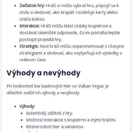
Začiatok hry:
Hráči si môžu vybrať hru, pripojiť sa k
stolu a sledovať, ako krupiér rozdeľuje karty alebo
otáča koleso.
Interakcia:
Hráči môžu klásť otázky krupiérovi a
dostávať okamžité odpovede, čo im pomáha lepšie
pochopiť pravidlá hry.
Stratégie:
Noví hráči môžu experimentovať s rôznymi
stratégiami a sledovať, ako ovplyvňujú ich výsledky v
reálnom čase.
Výhody a nevýhody
Pri hodnotení live kasínových hier vo Vulkan Vegas je
dôležité zvážiť ich výhody a nevýhody:
Výhody:
Autentický zážitok z hry.
Možnosť interakcie s krupiérmi a inými hráčmi.
Rôznorodosť hier a variantov.