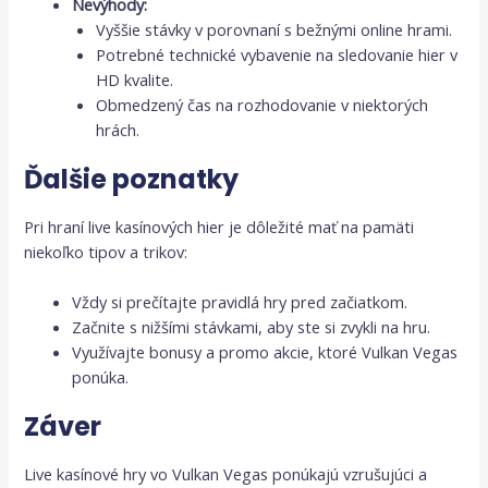
Nevýhody:
Vyššie stávky v porovnaní s bežnými online hrami.
Potrebné technické vybavenie na sledovanie hier v
HD kvalite.
Obmedzený čas na rozhodovanie v niektorých
hrách.
Ďalšie poznatky
Pri hraní live kasínových hier je dôležité mať na pamäti
niekoľko tipov a trikov:
Vždy si prečítajte pravidlá hry pred začiatkom.
Začnite s nižšími stávkami, aby ste si zvykli na hru.
Využívajte bonusy a promo akcie, ktoré Vulkan Vegas
ponúka.
Záver
Live kasínové hry vo Vulkan Vegas ponúkajú vzrušujúci a