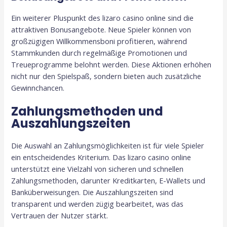
Ein weiterer Pluspunkt des lizaro casino online sind die
attraktiven Bonusangebote. Neue Spieler können von
großzügigen Willkommensboni profitieren, während
Stammkunden durch regelmäßige Promotionen und
Treueprogramme belohnt werden. Diese Aktionen erhöhen
nicht nur den Spielspaß, sondern bieten auch zusätzliche
Gewinnchancen.
Zahlungsmethoden und
Auszahlungszeiten
Die Auswahl an Zahlungsmöglichkeiten ist für viele Spieler
ein entscheidendes Kriterium. Das lizaro casino online
unterstützt eine Vielzahl von sicheren und schnellen
Zahlungsmethoden, darunter Kreditkarten, E-Wallets und
Banküberweisungen. Die Auszahlungszeiten sind
transparent und werden zügig bearbeitet, was das
Vertrauen der Nutzer stärkt.