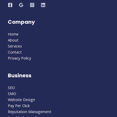
Company
Home
About
Services
Contact
Privacy Policy
Business
SEO
SMO
Website Design
Pay Per Click
Reputation Management