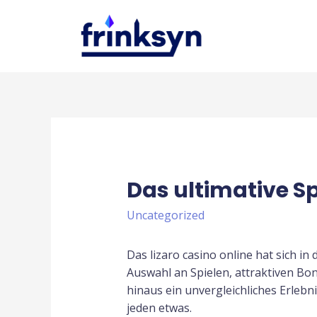
Das ultimative Sp
Uncategorized
Das lizaro casino online hat sich in
Auswahl an Spielen, attraktiven Bo
hinaus ein unvergleichliches Erlebnis
jeden etwas.