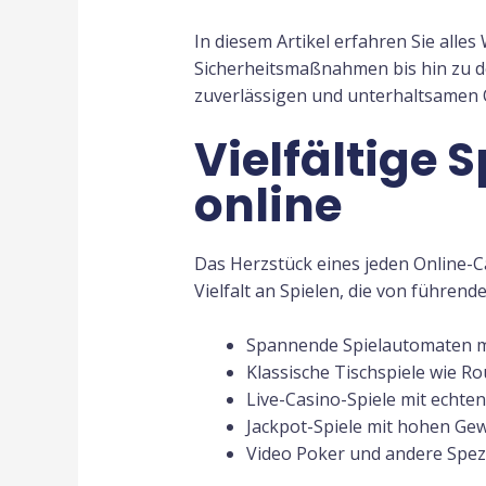
In diesem Artikel erfahren Sie alle
Sicherheitsmaßnahmen bis hin zu 
zuverlässigen und unterhaltsamen O
Vielfältige 
online
Das Herzstück eines jeden Online-Ca
Vielfalt an Spielen, die von führend
Spannende Spielautomaten m
Klassische Tischspiele wie Ro
Live-Casino-Spiele mit echten
Jackpot-Spiele mit hohen Ge
Video Poker und andere Spezi