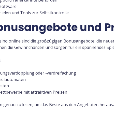
ng durch anerkannte Behörden
lsoftware
elen und Tools zur Selbstkontrolle
Bonusangebote und 
casino online sind die großzügigen Bonusangebote, die neu
hen die Gewinnchancen und sorgen für ein spannendes Spiel
:
lungsverdopplung oder -verdreifachung
pielautomaten
usten
ttbewerbe mit attraktiven Preisen
en genau zu lesen, um das Beste aus den Angeboten heraus