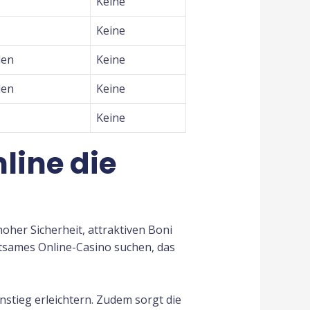
Keine
Keine
den
Keine
den
Keine
Keine
line die
her Sicherheit, attraktiven Boni
altsames Online-Casino suchen, das
nstieg erleichtern. Zudem sorgt die