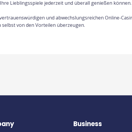
Ihre Lieblingsspiele jederzeit und überall genießen können.
vertrauenswürdigen und abwechslungsreichen Online-Casino
 selbst von den Vorteilen überzeugen.
any
Business