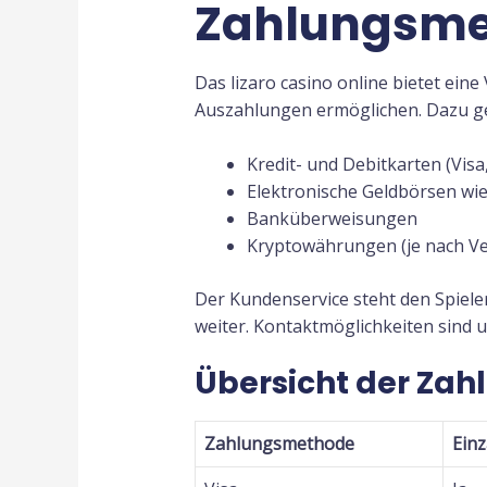
Zahlungsme
Das lizaro casino online bietet ein
Auszahlungen ermöglichen. Dazu g
Kredit- und Debitkarten (Vis
Elektronische Geldbörsen wie 
Banküberweisungen
Kryptowährungen (je nach Ve
Der Kundenservice steht den Spiele
weiter. Kontaktmöglichkeiten sind 
Übersicht der Zah
Zahlungsmethode
Ein