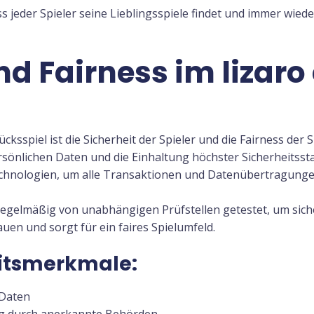
ass jeder Spieler seine Lieblingsspiele findet und immer wi
nd Fairness im lizaro
ksspiel ist die Sicherheit der Spieler und die Fairness der Sp
sönlichen Daten und die Einhaltung höchster Sicherheitssta
chnologien, um alle Transaktionen und Datenübertragunge
egelmäßig von unabhängigen Prüfstellen getestet, um sicher
rauen und sorgt für ein faires Spielumfeld.
eitsmerkmale:
 Daten