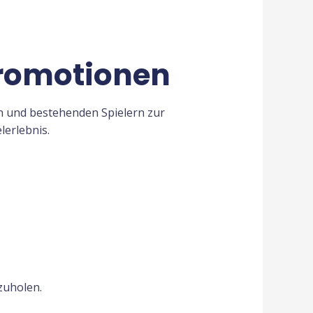
Promotionen
en und bestehenden Spielern zur
erlebnis.
zuholen.