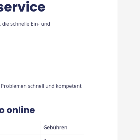
ervice
die schnelle Ein- und
er Problemen schnell und kompetent
o online
Gebühren