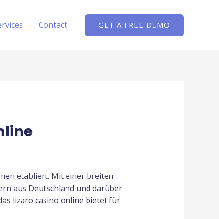
ervices
Contact
GET A FREE DEMO
nline
men etabliert. Mit einer breiten
elern aus Deutschland und darüber
as lizaro casino online bietet für