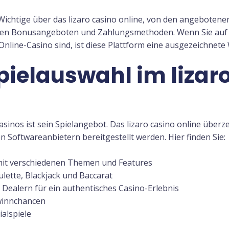
s Wichtige über das lizaro casino online, von den angebotene
den Bonusangeboten und Zahlungsmethoden. Wenn Sie auf 
nline-Casino sind, ist diese Plattform eine ausgezeichnete 
Spielauswahl im lizar
sinos ist sein Spielangebot. Das lizaro casino online über
en Softwareanbietern bereitgestellt werden. Hier finden Sie:
it verschiedenen Themen und Features
ulette, Blackjack und Baccarat
 Dealern für ein authentisches Casino-Erlebnis
winnchancen
alspiele