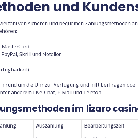
thoden und Kundens
e Vielzahl von sicheren und bequemen Zahlungsmethoden an, 
ehören:
a, MasterCard)
PayPal, Skrill und Neteller
rfügbarkeit)
rn rund um die Uhr zur Verfügung und hilft bei Fragen od
unter anderem Live-Chat, E-Mail und Telefon.
lungsmethoden im lizaro casin
zahlung
Auszahlung
Bearbeitungszeit