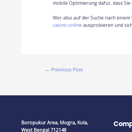
mobile Optimierung dafür, dass Sie 
Wer also auf der Suche nach einem 
casino online
ausprobieren und sich
←
Previous Post
Boropukur Area, Mogra, Kola,
Comp
West Bengal 712148