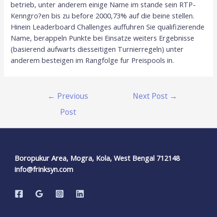
betrieb, unter anderem einige Name im stande sein RTP-
Kenngro?en bis zu before 2000,73% auf die beine stellen.
Hinein Leaderboard Challenges auffuhren Sie qualifizierende
Name, berappeln Punkte bei Einsatze weiters Ergebnisse
(basierend aufwarts diesseitigen Turnierregeln) unter
anderem besteigen im Rangfolge fur Preispools in.
←
Previous
Next Post
→
Post
Boropukur Area, Mogra, Kola, West Bengal 712148
info@frinksyn.com