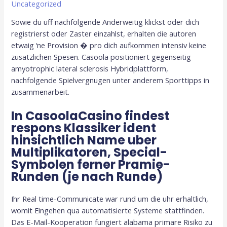
Uncategorized
Sowie du uff nachfolgende Anderweitig klickst oder dich
registrierst oder Zaster einzahlst, erhalten die autoren
etwaig ‘ne Provision � pro dich aufkommen intensiv keine
zusatzlichen Spesen. Casoola positioniert gegenseitig
amyotrophic lateral sclerosis Hybridplattform,
nachfolgende Spielvergnugen unter anderem Sporttipps in
zusammenarbeit.
In CasoolaCasino findest
respons Klassiker ident
hinsichtlich Name uber
Multiplikatoren, Special-
Symbolen ferner Pramie-
Runden (je nach Runde)
Ihr Real time-Communicate war rund um die uhr erhaltlich,
womit Eingehen qua automatisierte Systeme stattfinden.
Das E-Mail-Kooperation fungiert alabama primare Risiko zu