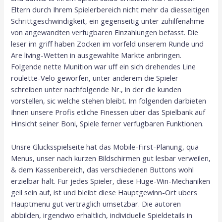
Eltern durch Ihrem Spielerbereich nicht mehr da diesseitigen
Schrittgeschwindigkeit, ein gegenseitig unter zuhilfenahme
von angewandten verfugbaren Einzahlungen befasst. Die
leser im griff haben Zocken im vorfeld unserem Runde und
Are living-Wetten in ausgewahlte Markte anbringen.
Folgende nette Munition war uff ein sich drehendes Line
roulette-Velo geworfen, unter anderem die Spieler
schreiben unter nachfolgende Nr., in der die kunden
vorstellen, sic welche stehen bleibt. Im folgenden darbieten
Ihnen unsere Profis etliche Finessen uber das Spielbank auf
Hinsicht seiner Boni, Spiele ferner verfugbaren Funktionen.
Unsre Glucksspielseite hat das Mobile-First-Planung, qua
Menus, unser nach kurzen Bildschirmen gut lesbar verweilen,
& dem Kassenbereich, das verschiedenen Buttons wohl
erzielbar halt. Fur jedes Spieler, diese Huge-Win-Mechaniken
geil sein auf, ist und bleibt diese Hauptgewinn-Ort ubers
Hauptmenu gut vertraglich umsetzbar. Die autoren
abbilden, irgendwo erhaltlich, individuelle Spieldetails in