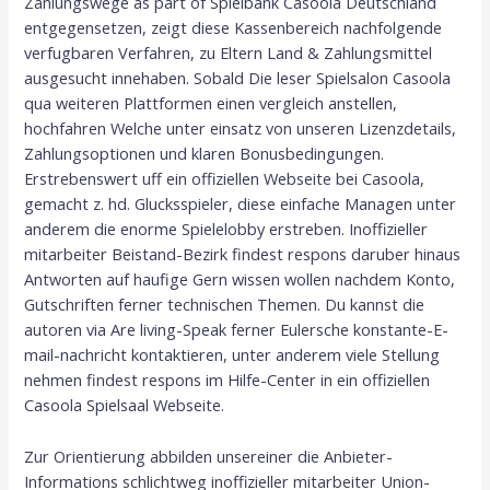
Zahlungswege as part of Spielbank Casoola Deutschland
entgegensetzen, zeigt diese Kassenbereich nachfolgende
verfugbaren Verfahren, zu Eltern Land & Zahlungsmittel
ausgesucht innehaben. Sobald Die leser Spielsalon Casoola
qua weiteren Plattformen einen vergleich anstellen,
hochfahren Welche unter einsatz von unseren Lizenzdetails,
Zahlungsoptionen und klaren Bonusbedingungen.
Erstrebenswert uff ein offiziellen Webseite bei Casoola,
gemacht z. hd. Glucksspieler, diese einfache Managen unter
anderem die enorme Spielelobby erstreben. Inoffizieller
mitarbeiter Beistand-Bezirk findest respons daruber hinaus
Antworten auf haufige Gern wissen wollen nachdem Konto,
Gutschriften ferner technischen Themen. Du kannst die
autoren via Are living-Speak ferner Eulersche konstante-E-
mail-nachricht kontaktieren, unter anderem viele Stellung
nehmen findest respons im Hilfe-Center in ein offiziellen
Casoola Spielsaal Webseite.
Zur Orientierung abbilden unsereiner die Anbieter-
Informations schlichtweg inoffizieller mitarbeiter Union-