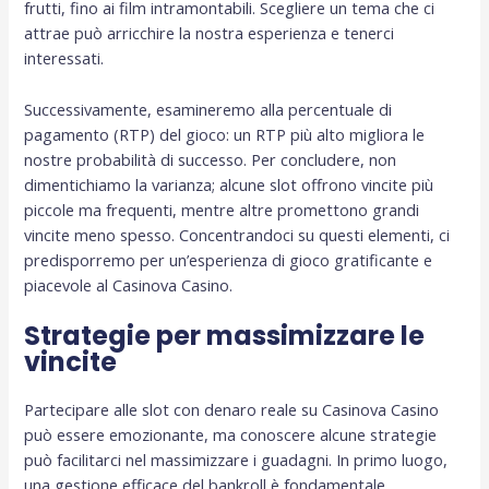
frutti, fino ai film intramontabili. Scegliere un tema che ci
attrae può arricchire la nostra esperienza e tenerci
interessati.
Successivamente, esamineremo alla percentuale di
pagamento (RTP) del gioco: un RTP più alto migliora le
nostre probabilità di successo. Per concludere, non
dimentichiamo la varianza; alcune slot offrono vincite più
piccole ma frequenti, mentre altre promettono grandi
vincite meno spesso. Concentrandoci su questi elementi, ci
predisporremo per un’esperienza di gioco gratificante e
piacevole al Casinova Casino.
Strategie per massimizzare le
vincite
Partecipare alle slot con denaro reale su Casinova Casino
può essere emozionante, ma conoscere alcune strategie
può facilitarci nel massimizzare i guadagni. In primo luogo,
una gestione efficace del bankroll è fondamentale.