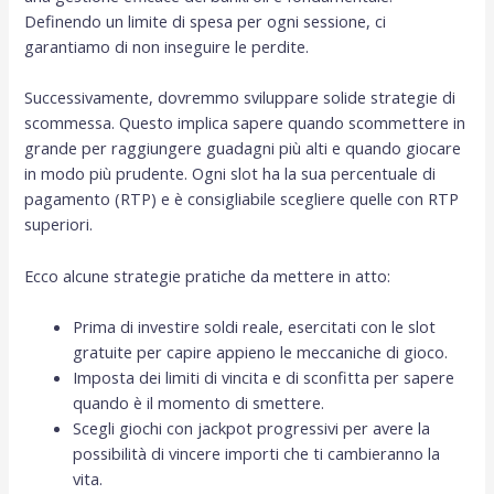
Definendo un limite di spesa per ogni sessione, ci
garantiamo di non inseguire le perdite.
Successivamente, dovremmo sviluppare solide strategie di
scommessa. Questo implica sapere quando scommettere in
grande per raggiungere guadagni più alti e quando giocare
in modo più prudente. Ogni slot ha la sua percentuale di
pagamento (RTP) e è consigliabile scegliere quelle con RTP
superiori.
Ecco alcune strategie pratiche da mettere in atto:
Prima di investire soldi reale, esercitati con le slot
gratuite per capire appieno le meccaniche di gioco.
Imposta dei limiti di vincita e di sconfitta per sapere
quando è il momento di smettere.
Scegli giochi con jackpot progressivi per avere la
possibilità di vincere importi che ti cambieranno la
vita.