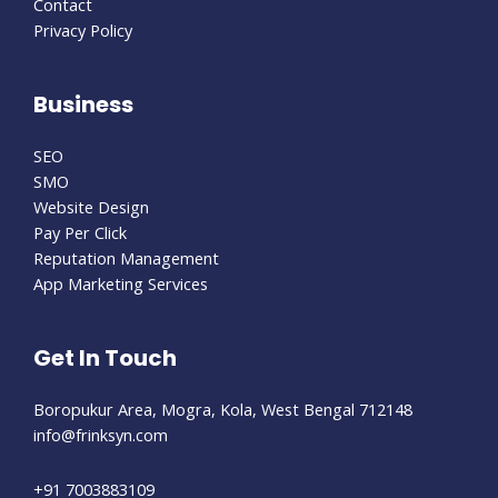
Contact
Privacy Policy
Business
SEO
SMO
Website Design
Pay Per Click
Reputation Management
App Marketing Services
Get In Touch
Boropukur Area, Mogra, Kola, West Bengal 712148
info@frinksyn.com
+91 7003883109