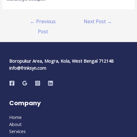
←
Previous
Next Post
→
Post
Boropukur Area, Mogra, Kola, West Bengal 712148
info@frinksyn.com
Company
Home
About
Services