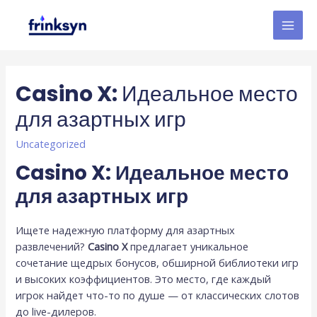
Casino X: Идеальное место
для азартных игр
Uncategorized
Casino X: Идеальное место
для азартных игр
Ищете надежную платформу для азартных
развлечений?
Casino X
предлагает уникальное
сочетание щедрых бонусов, обширной библиотеки игр
и высоких коэффициентов. Это место, где каждый
игрок найдет что-то по душе — от классических слотов
до live-дилеров.