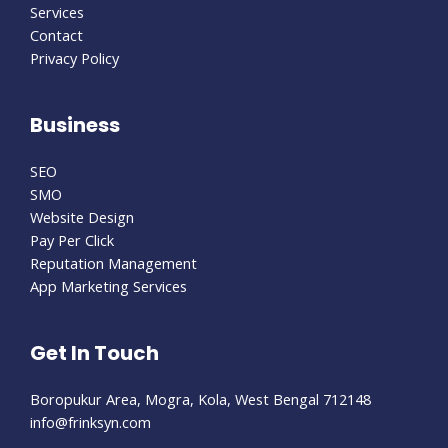
Services
Contact
Privacy Policy
Business
SEO
SMO
Website Design
Pay Per Click
Reputation Management
App Marketing Services
Get In Touch
Boropukur Area, Mogra, Kola, West Bengal 712148
info@frinksyn.com