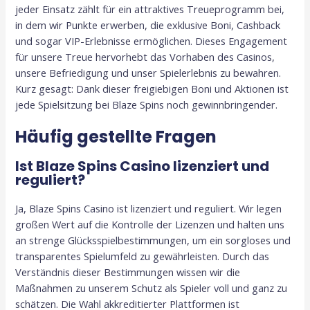
jeder Einsatz zählt für ein attraktives Treueprogramm bei,
in dem wir Punkte erwerben, die exklusive Boni, Cashback
und sogar VIP-Erlebnisse ermöglichen. Dieses Engagement
für unsere Treue hervorhebt das Vorhaben des Casinos,
unsere Befriedigung und unser Spielerlebnis zu bewahren.
Kurz gesagt: Dank dieser freigiebigen Boni und Aktionen ist
jede Spielsitzung bei Blaze Spins noch gewinnbringender.
Häufig gestellte Fragen
Ist Blaze Spins Casino lizenziert und
reguliert?
Ja, Blaze Spins Casino ist lizenziert und reguliert. Wir legen
großen Wert auf die Kontrolle der Lizenzen und halten uns
an strenge Glücksspielbestimmungen, um ein sorgloses und
transparentes Spielumfeld zu gewährleisten. Durch das
Verständnis dieser Bestimmungen wissen wir die
Maßnahmen zu unserem Schutz als Spieler voll und ganz zu
schätzen. Die Wahl akkreditierter Plattformen ist