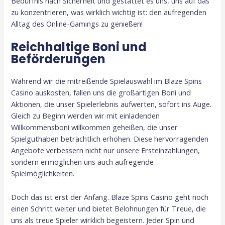
Bedürfnis nach Sicherheit und gestattet es uns, uns auf das
zu konzentrieren, was wirklich wichtig ist: den aufregenden
Alltag des Online-Gamings zu genießen!
Reichhaltige Boni und
Beförderungen
Während wir die mitreißende Spielauswahl im Blaze Spins
Casino auskosten, fallen uns die großartigen Boni und
Aktionen, die unser Spielerlebnis aufwerten, sofort ins Auge.
Gleich zu Beginn werden wir mit einladenden
Willkommensboni willkommen geheißen, die unser
Spielguthaben beträchtlich erhöhen. Diese hervorragenden
Angebote verbessern nicht nur unsere Ersteinzahlungen,
sondern ermöglichen uns auch aufregende
Spielmöglichkeiten.
Doch das ist erst der Anfang. Blaze Spins Casino geht noch
einen Schritt weiter und bietet Belohnungen für Treue, die
uns als treue Spieler wirklich begeistern. Jeder Spin und