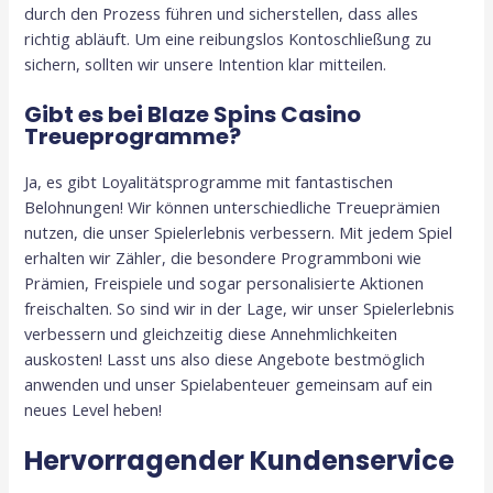
durch den Prozess führen und sicherstellen, dass alles
richtig abläuft. Um eine reibungslos Kontoschließung zu
sichern, sollten wir unsere Intention klar mitteilen.
Gibt es bei Blaze Spins Casino
Treueprogramme?
Ja, es gibt Loyalitätsprogramme mit fantastischen
Belohnungen! Wir können unterschiedliche Treueprämien
nutzen, die unser Spielerlebnis verbessern. Mit jedem Spiel
erhalten wir Zähler, die besondere Programmboni wie
Prämien, Freispiele und sogar personalisierte Aktionen
freischalten. So sind wir in der Lage, wir unser Spielerlebnis
verbessern und gleichzeitig diese Annehmlichkeiten
auskosten! Lasst uns also diese Angebote bestmöglich
anwenden und unser Spielabenteuer gemeinsam auf ein
neues Level heben!
Hervorragender Kundenservice