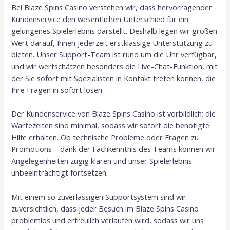
Bei Blaze Spins Casino verstehen wir, dass hervorragender
Kundenservice den wesentlichen Unterschied für ein
gelungenes Spielerlebnis darstellt. Deshalb legen wir großen
Wert darauf, Ihnen jederzeit erstklassige Unterstützung zu
bieten. Unser Support-Team ist rund um die Uhr verfügbar,
und wir wertschätzen besonders die Live-Chat-Funktion, mit
der Sie sofort mit Spezialisten in Kontakt treten können, die
Ihre Fragen in sofort lösen.
Der Kundenservice von Blaze Spins Casino ist vorbildlich; die
Wartezeiten sind minimal, sodass wir sofort die benötigte
Hilfe erhalten. Ob technische Probleme oder Fragen zu
Promotions – dank der Fachkenntnis des Teams können wir
Angelegenheiten zügig klären und unser Spielerlebnis
unbeeinträchtigt fortsetzen.
Mit einem so zuverlässigen Supportsystem sind wir
zuversichtlich, dass jeder Besuch im Blaze Spins Casino
problemlos und erfreulich verlaufen wird, sodass wir uns