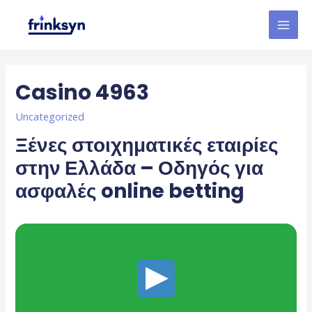
Casino 4963
Uncategorized
Ξένες στοιχηματικές εταιρίες
στην Ελλάδα – Οδηγός για
ασφαλές online betting