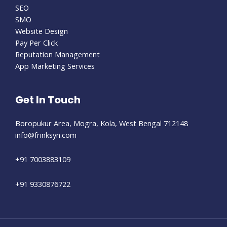
SEO
SMO
Website Design
Pay Per Click
Reputation Management
App Marketing Services
Get In Touch
Boropukur Area, Mogra, Kola, West Bengal 712148
info@frinksyn.com
+91 7003883109
+91 9330876722