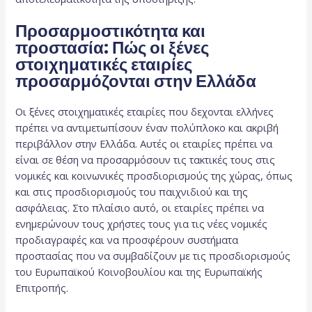
Προσαρμοστικότητα και
προστασία: Πώς οι ξένες
στοιχηματικές εταιρίες
προσαρμόζονται στην Ελλάδα
Οι ξένες στοιχηματικές εταιρίες που δεχονται ελλήνες
πρέπει να αντιμετωπίσουν έναν πολύπλοκο και ακριβή
περιβάλλον στην Ελλάδα. Αυτές οι εταιρίες πρέπει να
είναι σε θέση να προσαρμόσουν τις τακτικές τους στις
νομικές και κοινωνικές προσδιορισμούς της χώρας, όπως
και στις προσδιορισμούς του παιχνιδιού και της
ασφάλειας. Στο πλαίσιο αυτό, οι εταιρίες πρέπει να
ενημερώνουν τους χρήστες τους για τις νέες νομικές
προδιαγραφές και να προσφέρουν συστήματα
προστασίας που να συμβαδίζουν με τις προσδιορισμούς
του Ευρωπαϊκού Κοινοβουλίου και της Ευρωπαϊκής
Επιτροπής.