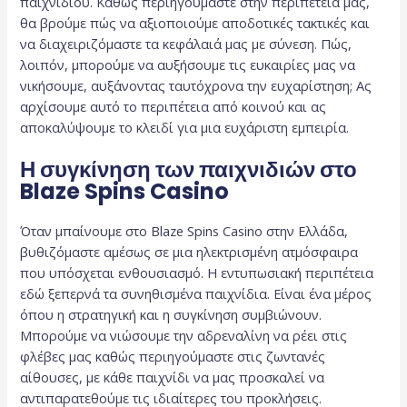
παιχνιδιού. Καθώς περιηγούμαστε στην περιπέτειά μας,
θα βρούμε πώς να αξιοποιούμε αποδοτικές τακτικές και
να διαχειριζόμαστε τα κεφάλαιά μας με σύνεση. Πώς,
λοιπόν, μπορούμε να αυξήσουμε τις ευκαιρίες μας να
νικήσουμε, αυξάνοντας ταυτόχρονα την ευχαρίστηση; Ας
αρχίσουμε αυτό το περιπέτεια από κοινού και ας
αποκαλύψουμε το κλειδί για μια ευχάριστη εμπειρία.
Η συγκίνηση των παιχνιδιών στο
Blaze Spins Casino
Όταν μπαίνουμε στο Blaze Spins Casino στην Ελλάδα,
βυθιζόμαστε αμέσως σε μια ηλεκτρισμένη ατμόσφαιρα
που υπόσχεται ενθουσιασμό. Η εντυπωσιακή περιπέτεια
εδώ ξεπερνά τα συνηθισμένα παιχνίδια. Είναι ένα μέρος
όπου η στρατηγική και η συγκίνηση συμβιώνουν.
Μπορούμε να νιώσουμε την αδρεναλίνη να ρέει στις
φλέβες μας καθώς περιηγούμαστε στις ζωντανές
αίθουσες, με κάθε παιχνίδι να μας προσκαλεί να
αντιπαρατεθούμε τις ιδιαίτερες του προκλήσεις.