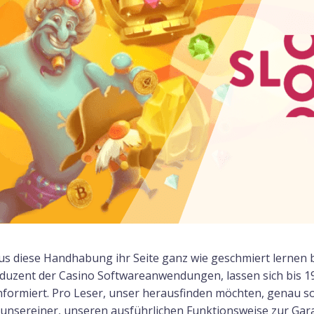
eaus diese Handhabung ihr Seite ganz wie geschmiert lernen
duzent der Casino Softwareanwendungen, lassen sich bis 19
ormiert. Pro Leser, unser herausfinden möchten, genau so 
unsereiner, unseren ausführlichen Funktionsweise zur Garan