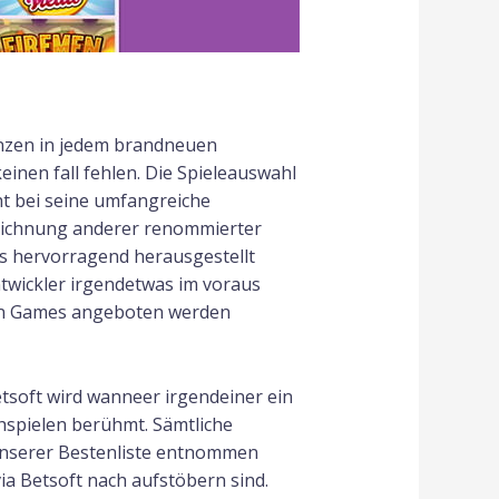
änzen in jedem brandneuen
inen fall fehlen. Die Spieleauswahl
ht bei seine umfangreiche
zeichnung anderer renommierter
lls hervorragend herausgestellt
Entwickler irgendetwas im voraus
len Games angeboten werden
Betsoft wird wanneer irgendeiner ein
chspielen berühmt. Sämtliche
 unserer Bestenliste entnommen
ia Betsoft nach aufstöbern sind.