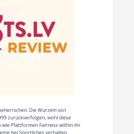
 beherrschen. Die Wurzeln von
99 zurückverfolgen, wohl diese
wie Plattformen Fairness within ihr
tie bei Sportliches verhalten