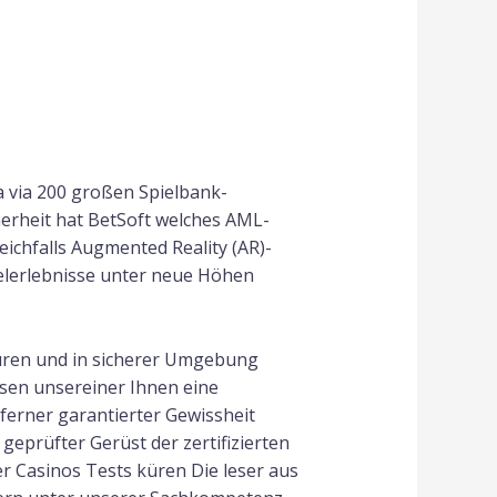
a via 200 großen Spielbank-
erheit hat BetSoft welches AML-
chfalls Augmented Reality (AR)-
ielerlebnisse unter neue Höhen
küren und in sicherer Umgebung
sen unsereiner Ihnen eine
erner garantierter Gewissheit
eprüfter Gerüst der zertifizierten
r Casinos Tests küren Die leser aus