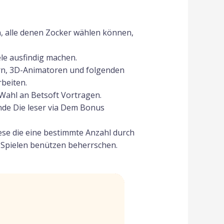
, alle denen Zocker wählen können,
le ausfindig machen.
ern, 3D-Animatoren und folgenden
rbeiten.
Wahl an Betsoft Vortragen.
unde Die leser via Dem Bonus
ese die eine bestimmte Anzahl durch
lot-Spielen benützen beherrschen.