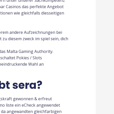
tern unter unserer Sachkompetenz
chbar Casinos das perfekte Angebot
ionen wie gleichfalls diesseitigen
nderem andere Aufzeichnungen bei
zu diesem zweck im spiel sein, dich
das Malta Gaming Authority.
chaltet Pokies / Slots
 beeindruckende Wahl an
bt sera?
ngskraft gewonnen & erfreut
sino liste ein eCheck angewendet
hr da angewandten gleichfarbigen