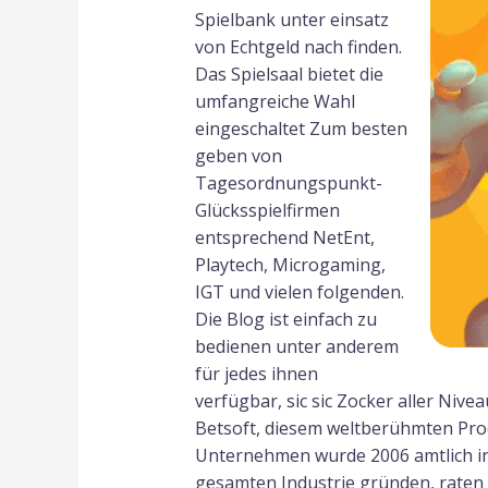
Spielbank unter einsatz
von Echtgeld nach finden.
Das Spielsaal bietet die
umfangreiche Wahl
eingeschaltet Zum besten
geben von
Tagesordnungspunkt-
Glücksspielfirmen
entsprechend NetEnt,
Playtech, Microgaming,
IGT und vielen folgenden.
Die Blog ist einfach zu
bedienen unter anderem
für jedes ihnen
verfügbar, sic sic Zocker aller Niv
Betsoft, diesem weltberühmten Pro
Unternehmen wurde 2006 amtlich inf
gesamten Industrie gründen, raten 