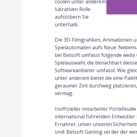
coolen unter anderem
lukrativen Rolle
aufstöbern Sie
unterhalb.
Die 3D-Filmgrafiken, Animationen 
Spielautomaten aufs Neue. Nebensäch
bei Betsoft umfasst folgende weite
Spielauswahl, die benachbart dies
Softwareanbieter umfasst. Wie gleic
unter anderem bietet die eine Palett
geraumer Zeit durchweg platzieren
vermag.
Inoffizieller mitarbeiter Portefeuil
international führenden Entwickler
Ernährer, unser unseren Sicherheit
sind. Betsoft Gaming sei der der we