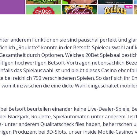
unter anderem Funktionen sie sind pauschal perfekt und gl
lich „Roulette“ konnte in der Betsoft-Spieleauswahl auf ke
 Gesamtheit durch Optionen. Welches 20Bet Spielsaal bestic
seitigen hochwertigen Betsoft-Vortragen nebensächlich Be
hfalls das Spielauswahl ist und bleibt dieses Casino ebenfa
e bei reichlich 750 verschiedenen Spielen. So darf sich ihr 
, womit inzwischen die eine dicke Wahl eingeschaltet mobi
le bei Betsoft beurteilen einander keine Live-Dealer-Spiele. 
 bei Blackjack, Roulette, Spielautomaten unter anderem Tis
s- unter anderem Qualitätscheck files haben, beherrschen
nigen Produzent bei 3D-Slots, unser inside Mobile-Casinos v