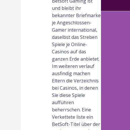
Betsoft Gaming ist
und bleibt ihr
bekannter Briefmarke
je Angeschlossen-
Gamer international,
daselbst das Streben
Spiele je Online-
Casinos auf das
ganzen Erde anbietet.
Im weiteren verlauf
ausfindig machen
Eltern die Verzeichnis
bei Casinos, in denen
Sie diese Spiele
aufführen
beherrschen. Eine
Verkettete liste ein
BetSoft-Titel über der