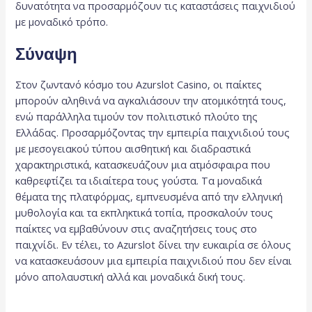
δυνατότητα να προσαρμόζουν τις καταστάσεις παιχνιδιού
με μοναδικό τρόπο.
Σύναψη
Στον ζωντανό κόσμο του Azurslot Casino, οι παίκτες
μπορούν αληθινά να αγκαλιάσουν την ατομικότητά τους,
ενώ παράλληλα τιμούν τον πολιτιστικό πλούτο της
Ελλάδας. Προσαρμόζοντας την εμπειρία παιχνιδιού τους
με μεσογειακού τύπου αισθητική και διαδραστικά
χαρακτηριστικά, κατασκευάζουν μια ατμόσφαιρα που
καθρεφτίζει τα ιδιαίτερα τους γούστα. Τα μοναδικά
θέματα της πλατφόρμας, εμπνευσμένα από την ελληνική
μυθολογία και τα εκπληκτικά τοπία, προσκαλούν τους
παίκτες να εμβαθύνουν στις αναζητήσεις τους στο
παιχνίδι. Εν τέλει, το Azurslot δίνει την ευκαιρία σε όλους
να κατασκευάσουν μια εμπειρία παιχνιδιού που δεν είναι
μόνο απολαυστική αλλά και μοναδικά δική τους.