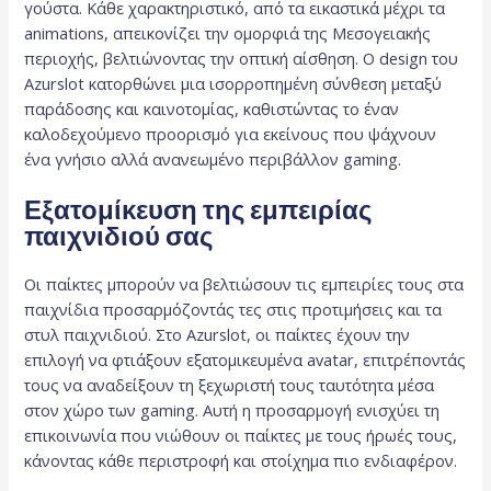
γούστα. Κάθε χαρακτηριστικό, από τα εικαστικά μέχρι τα
animations, απεικονίζει την ομορφιά της Μεσογειακής
περιοχής, βελτιώνοντας την οπτική αίσθηση. Ο design του
Azurslot κατορθώνει μια ισορροπημένη σύνθεση μεταξύ
παράδοσης και καινοτομίας, καθιστώντας το έναν
καλοδεχούμενο προορισμό για εκείνους που ψάχνουν
ένα γνήσιο αλλά ανανεωμένο περιβάλλον gaming.
Εξατομίκευση της εμπειρίας
παιχνιδιού σας
Οι παίκτες μπορούν να βελτιώσουν τις εμπειρίες τους στα
παιχνίδια προσαρμόζοντάς τες στις προτιμήσεις και τα
στυλ παιχνιδιού. Στο Azurslot, οι παίκτες έχουν την
επιλογή να φτιάξουν εξατομικευμένα avatar, επιτρέποντάς
τους να αναδείξουν τη ξεχωριστή τους ταυτότητα μέσα
στον χώρο των gaming. Αυτή η προσαρμογή ενισχύει τη
επικοινωνία που νιώθουν οι παίκτες με τους ήρωές τους,
κάνοντας κάθε περιστροφή και στοίχημα πιο ενδιαφέρον.