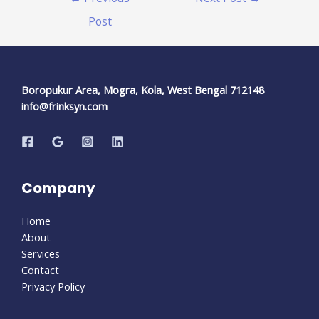
Post
Boropukur Area, Mogra, Kola, West Bengal 712148
info@frinksyn.com
Company
Home
About
Services
Contact
Privacy Policy