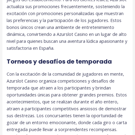
actualiza sus promociones frecuentemente, sosteniendo la
excitación con promociones personalizadas que muestran
las preferencias y la participación de los jugadores. Estos
bonos únicos crean una ambiente de entretenimiento
dinámica, convirtiendo a Azurslot Casino en un lugar de alto
nivel para quienes buscan una aventura lúdica apasionante y
satisfactoria en España.
Torneos y desafíos de temporada
Con la excitación de la comunidad de jugadores en mente,
Azurslot Casino organiza competiciones y desafíos de
temporada que atraen a los participantes y brindan
oportunidades únicas para obtener grandes premios. Estos
acontecimientos, que se realizan durante el año entero,
atraen a participantes competitivos ansiosos de demostrar
sus destrezas. Los concursantes tienen la oportunidad de
gozar de un entorno emocionante, donde cada giro o carta
entregada puede llevar a sorprendentes recompensas.