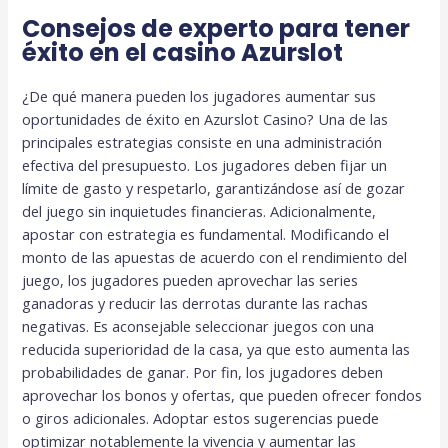
Consejos de experto para tener
éxito en el casino Azurslot
¿De qué manera pueden los jugadores aumentar sus
oportunidades de éxito en Azurslot Casino? Una de las
principales estrategias consiste en una administración
efectiva del presupuesto. Los jugadores deben fijar un
límite de gasto y respetarlo, garantizándose así de gozar
del juego sin inquietudes financieras. Adicionalmente,
apostar con estrategia es fundamental. Modificando el
monto de las apuestas de acuerdo con el rendimiento del
juego, los jugadores pueden aprovechar las series
ganadoras y reducir las derrotas durante las rachas
negativas. Es aconsejable seleccionar juegos con una
reducida superioridad de la casa, ya que esto aumenta las
probabilidades de ganar. Por fin, los jugadores deben
aprovechar los bonos y ofertas, que pueden ofrecer fondos
o giros adicionales. Adoptar estos sugerencias puede
optimizar notablemente la vivencia y aumentar las