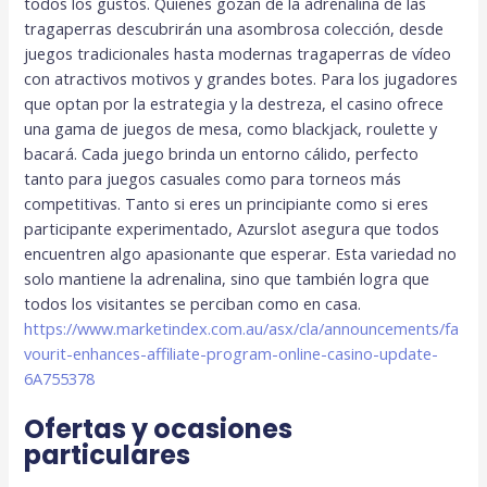
todos los gustos. Quienes gozan de la adrenalina de las
tragaperras descubrirán una asombrosa colección, desde
juegos tradicionales hasta modernas tragaperras de vídeo
con atractivos motivos y grandes botes. Para los jugadores
que optan por la estrategia y la destreza, el casino ofrece
una gama de juegos de mesa, como blackjack, roulette y
bacará. Cada juego brinda un entorno cálido, perfecto
tanto para juegos casuales como para torneos más
competitivas. Tanto si eres un principiante como si eres
participante experimentado, Azurslot asegura que todos
encuentren algo apasionante que esperar. Esta variedad no
solo mantiene la adrenalina, sino que también logra que
todos los visitantes se perciban como en casa.
https://www.marketindex.com.au/asx/cla/announcements/fa
vourit-enhances-affiliate-program-online-casino-update-
6A755378
Ofertas y ocasiones
particulares