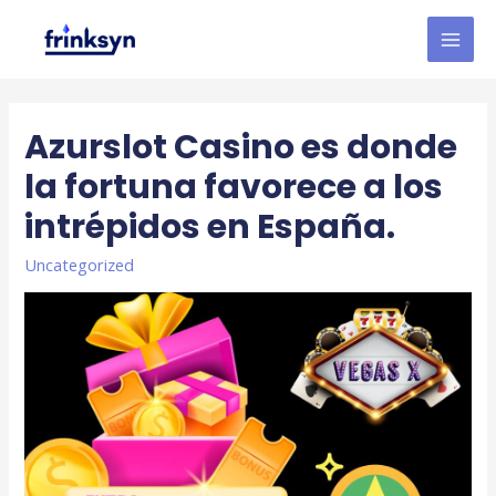
Azurslot Casino es donde
la fortuna favorece a los
intrépidos en España.
Uncategorized