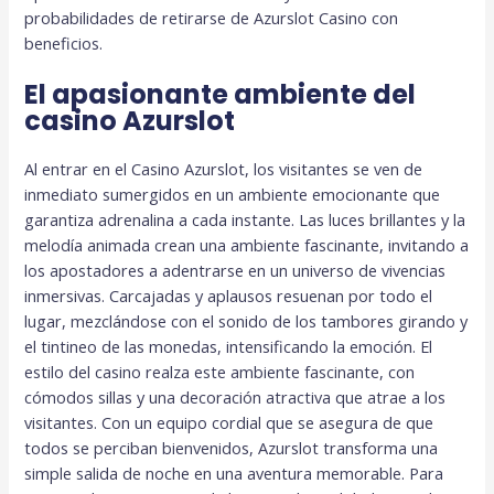
probabilidades de retirarse de Azurslot Casino con
beneficios.
El apasionante ambiente del
casino Azurslot
Al entrar en el Casino Azurslot, los visitantes se ven de
inmediato sumergidos en un ambiente emocionante que
garantiza adrenalina a cada instante. Las luces brillantes y la
melodía animada crean una ambiente fascinante, invitando a
los apostadores a adentrarse en un universo de vivencias
inmersivas. Carcajadas y aplausos resuenan por todo el
lugar, mezclándose con el sonido de los tambores girando y
el tintineo de las monedas, intensificando la emoción. El
estilo del casino realza este ambiente fascinante, con
cómodos sillas y una decoración atractiva que atrae a los
visitantes. Con un equipo cordial que se asegura de que
todos se perciban bienvenidos, Azurslot transforma una
simple salida de noche en una aventura memorable. Para