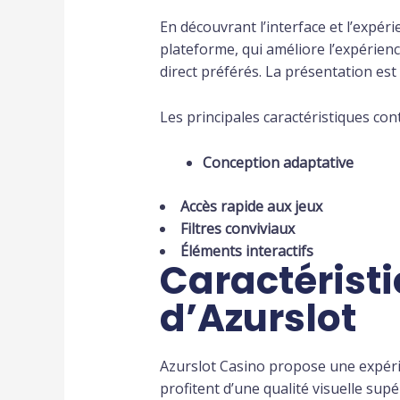
En découvrant l’interface et l’expéri
plateforme, qui améliore l’expérience
direct préférés. La présentation est 
Les principales caractéristiques con
Conception adaptative
Accès rapide aux jeux
Filtres conviviaux
Éléments interactifs
Caractéristi
d’Azurslot
Azurslot Casino propose une expéri
profitent d’une qualité visuelle sup