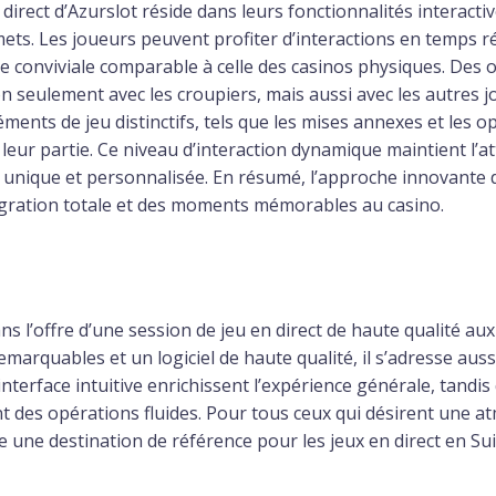
direct d’Azurslot réside dans leurs fonctionnalités interact
s. Les joueurs peuvent profiter d’interactions en temps ré
e conviviale comparable à celle des casinos physiques. Des
 seulement avec les croupiers, mais aussi avec les autres 
éments de jeu distinctifs, tels que les mises annexes et les 
 leur partie. Ce niveau d’interaction dynamique maintient l’a
unique et personnalisée. En résumé, l’approche innovante d
tégration totale et des moments mémorables au casino.
ns l’offre d’une session de jeu en direct de haute qualité au
remarquables et un logiciel de haute qualité, il s’adresse aus
l’interface intuitive enrichissent l’expérience générale, tan
ent des opérations fluides. Pour tous ceux qui désirent une 
une destination de référence pour les jeux en direct en Sui