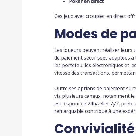
Poker en direct
Ces jeux avec croupier en direct of
Modes de pa
Les joueurs peuvent réaliser leurs 
de paiement sécurisées adaptées à to
les portefeuilles électroniques et l
vitesse des transactions, permettan
Outre ses options de paiement sûres,
via plusieurs canaux, notamment le c
est disponible 24h/24 et 7j/7, prêt
remarquable contribue à une expérie
Convivialité