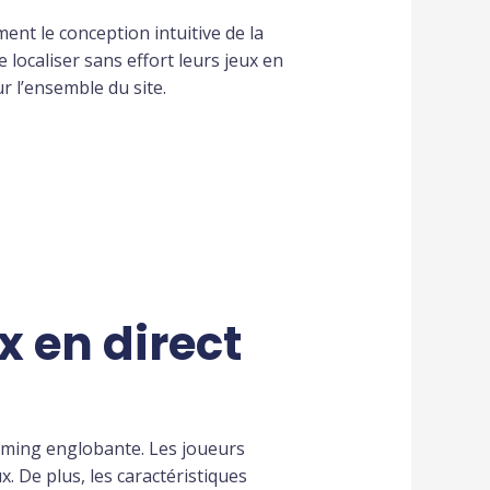
ment le conception intuitive de la
 localiser sans effort leurs jeux en
ur l’ensemble du site.
x en direct
eaming englobante. Les joueurs
. De plus, les caractéristiques