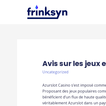
Avis sur les jeux 
Uncategorized
Azurslot Casino s’est imposé comme 
Proposant des jeux populaires comme l
bénéficient d’un flux de haute qualit
véritablement Azurslot dans un pays