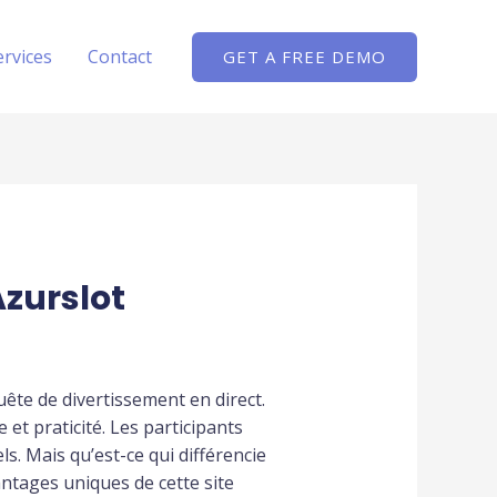
ervices
Contact
GET A FREE DEMO
Azurslot
ête de divertissement en direct.
 et praticité. Les participants
ls. Mais qu’est-ce qui différencie
antages uniques de cette site