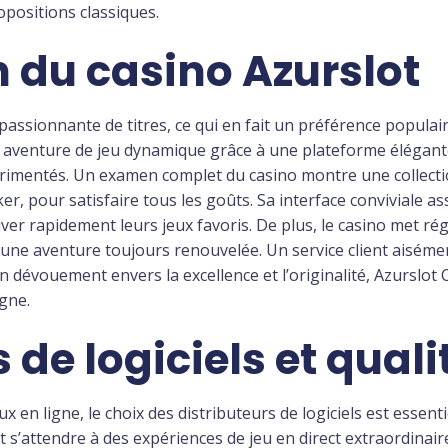
positions classiques.
 du casino Azurslot
passionnante de titres, ce qui en fait un préférence populai
e aventure de jeu dynamique grâce à une plateforme élégante
rimentés. Un examen complet du casino montre une collection
er, pour satisfaire tous les goûts. Sa interface conviviale as
er rapidement leurs jeux favoris. De plus, le casino met rég
une aventure toujours renouvelée. Un service client aiséme
n dévouement envers la excellence et l’originalité, Azurslot
igne.
 de logiciels et quali
x en ligne, le choix des distributeurs de logiciels est essenti
 s’attendre à des expériences de jeu en direct extraordinair