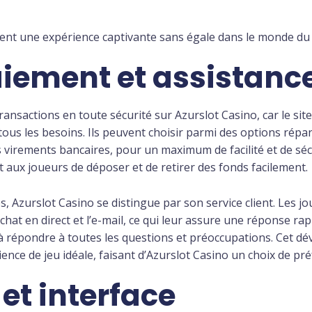
frent une expérience captivante sans égale dans le monde du 
iement et assistance
transactions en toute sécurité sur Azurslot Casino, car le
us les besoins. Ils peuvent choisir parmi des options répand
es virements bancaires, pour un maximum de facilité et de sécu
t aux joueurs de déposer et de retirer des fonds facilement.
 Azurslot Casino se distingue par son service client. Les jo
hat en direct et l’e-mail, ce qui leur assure une réponse rapi
e à répondre à toutes les questions et préoccupations. Cet d
nce de jeu idéale, faisant d’Azurslot Casino un choix de pré
 et interface