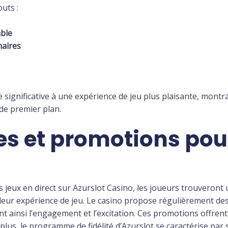
uts :
able
naires
significative à une expérience de jeu plus plaisante, montra
 de premier plan.
 et promotions pour 
 jeux en direct sur Azurslot Casino, les joueurs trouveront
eur expérience de jeu. Le casino propose régulièrement des 
nt ainsi l’engagement et l’excitation. Ces promotions offrent 
plus, le programme de fidélité d’Azurslot se caractérise par 