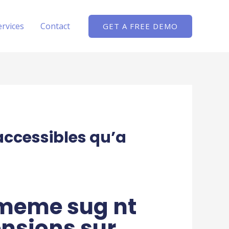
ervices
Contact
GET A FREE DEMO
accessibles qu’a
-meme sug nt
nsions sur