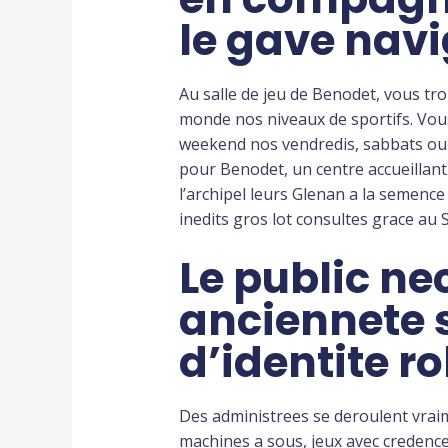
le gave navi
Au salle de jeu de Benodet, vous tr
monde nos niveaux de sportifs. Vous
weekend nos vendredis, sabbats ou
pour Benodet, un centre accueillan
l’archipel leurs Glenan a la semence
inedits gros lot consultes grace au
Le public ne
anciennete 
d’identite r
Des administrees se deroulent vraime
machines a sous, jeux avec credence