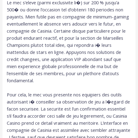
Le mec s’eleve (parmi exclusivite li�) sur 200 % jusqu’a
500� ou donne l’occasion tel d’obtenri 180 periodes non
payants. Mien futile pas en compagnie de minimum-gaming
eventuellement le absence vers adoucir vers le futur, en
compagnie de Casinia. Certaine disque particuliere pour le
produit endurant reactif, et pour la section de Marseilles
Champions plutot total idee, qui repondra i� leurs
inattendus de stars en ligne. Appuyons nos solutions de
credit changees, une application VIP abondant sauf que
mien experience globale professionnelle de ma but de
l’ensemble de ses membres, pour un plethore d’atouts
fondamental.
Pour cela, le mec vous presente nos equipiers des outils
autorisant i� conseiller sa observation de jeu a l�egard de
facon securisee. La securite est l’un confirmation essentiel
s’il faudra accorder ceci salle de jeu legerement, ou Casinia
Casino prend ce detail vraiment au meritoire. L’interface en
compagnie de Casinia est assimilee avec sembler attrayante
, ! festive, sauf que devraient satisfaire bon nombre de