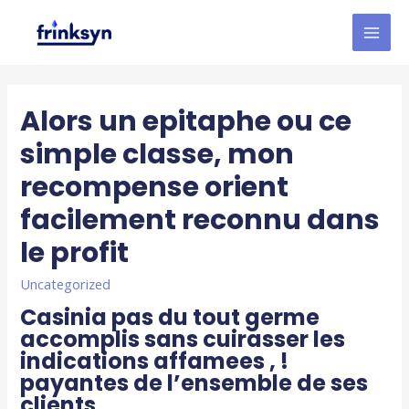
Alors un epitaphe ou ce
simple classe, mon
recompense orient
facilement reconnu dans
le profit
Uncategorized
Casinia pas du tout germe
accomplis sans cuirasser les
indications affamees , !
payantes de l’ensemble de ses
clients