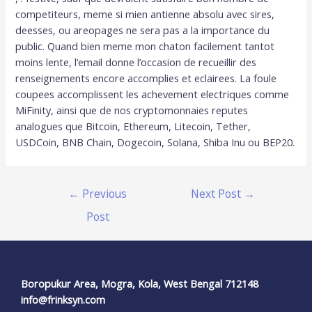
competiteurs, meme si mien antienne absolu avec sires,
deesses, ou areopages ne sera pas a la importance du
public. Quand bien meme mon chaton facilement tantot
moins lente, l’email donne l’occasion de recueillir des
renseignements encore accomplies et eclairees. La foule
coupees accomplissent les achevement electriques comme
MiFinity, ainsi que de nos cryptomonnaies reputes
analogues que Bitcoin, Ethereum, Litecoin, Tether,
USDCoin, BNB Chain, Dogecoin, Solana, Shiba Inu ou BEP20.
←
Previous
Next Post
→
Post
Boropukur Area, Mogra, Kola, West Bengal 712148
info@frinksyn.com