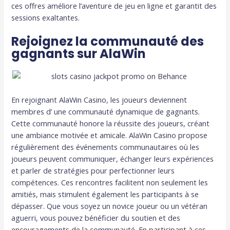
ces offres améliore l’aventure de jeu en ligne et garantit des
sessions exaltantes.
Rejoignez la communauté des
gagnants sur AlaWin
En rejoignant AlaWin Casino, les joueurs deviennent
membres d’ une communauté dynamique de gagnants.
Cette communauté honore la réussite des joueurs, créant
une ambiance motivée et amicale. AlaWin Casino propose
régulièrement des événements communautaires où les
joueurs peuvent communiquer, échanger leurs expériences
et parler de stratégies pour perfectionner leurs
compétences. Ces rencontres facilitent non seulement les
amitiés, mais stimulent également les participants à se
dépasser. Que vous soyez un novice joueur ou un vétéran
aguerri, vous pouvez bénéficier du soutien et des
encouragements de la communauté. En participant à ces