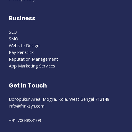
Business
SEO
SMO
Website Design
Pay Per Click
Reputation Management
App Marketing Services
Get In Touch
Boropukur Area, Mogra, Kola, West Bengal 712148
info@frinksyn.com
+91 7003883109