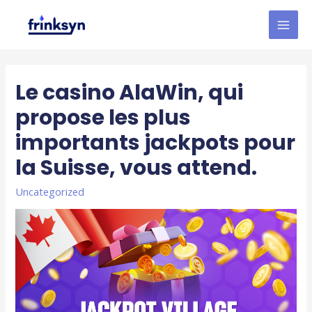
Le casino AlaWin, qui
propose les plus
importants jackpots pour
la Suisse, vous attend.
Uncategorized