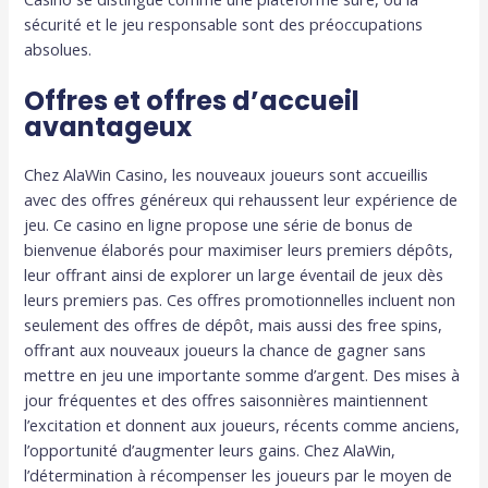
sécurité et le jeu responsable sont des préoccupations
absolues.
Offres et offres d’accueil
avantageux
Chez AlaWin Casino, les nouveaux joueurs sont accueillis
avec des offres généreux qui rehaussent leur expérience de
jeu. Ce casino en ligne propose une série de bonus de
bienvenue élaborés pour maximiser leurs premiers dépôts,
leur offrant ainsi de explorer un large éventail de jeux dès
leurs premiers pas. Ces offres promotionnelles incluent non
seulement des offres de dépôt, mais aussi des free spins,
offrant aux nouveaux joueurs la chance de gagner sans
mettre en jeu une importante somme d’argent. Des mises à
jour fréquentes et des offres saisonnières maintiennent
l’excitation et donnent aux joueurs, récents comme anciens,
l’opportunité d’augmenter leurs gains. Chez AlaWin,
l’détermination à récompenser les joueurs par le moyen de