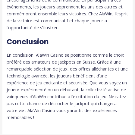
événements, les joueurs apprennent les uns des autres et
commémorent ensemble leurs victoires. Chez AlaWin, l’esprit
de la victoire est communicatif et chaque joueur a
l’opportunité de s’illustrer.
Conclusion
En conclusion, AlaWin Casino se positionne comme le choix
préféré des amateurs de jackpots en Suisse. Grâce à une
remarquable sélection de jeux, des offres alléchantes et une
technologie avancée, les joueurs bénéficient d’une
expérience de jeu excitante et sécurisée. Que vous soyez un
joueur expérimenté ou un débutant, la collectivité active de
vainqueurs d’AlaWin contribue à l’excitation du jeu. Ne ratez
pas cette chance de décrocher le jackpot qui changera
votre vie : AlaWin Casino vous garantit des expériences
mémorables !