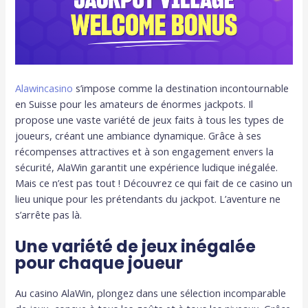
Alawincasino
s’impose comme la destination incontournable
en Suisse pour les amateurs de énormes jackpots. Il
propose une vaste variété de jeux faits à tous les types de
joueurs, créant une ambiance dynamique. Grâce à ses
récompenses attractives et à son engagement envers la
sécurité, AlaWin garantit une expérience ludique inégalée.
Mais ce n’est pas tout ! Découvrez ce qui fait de ce casino un
lieu unique pour les prétendants du jackpot. L’aventure ne
s’arrête pas là.
Une variété de jeux inégalée
pour chaque joueur
Au casino AlaWin, plongez dans une sélection incomparable