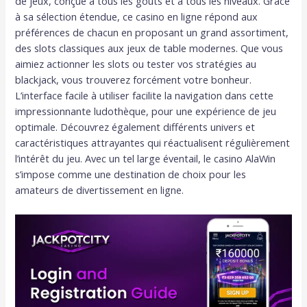
de jeux, conçue à tous les goûts et à tous les niveaux. Grâce
à sa sélection étendue, ce casino en ligne répond aux
préférences de chacun en proposant un grand assortiment,
des slots classiques aux jeux de table modernes. Que vous
aimiez actionner les slots ou tester vos stratégies au
blackjack, vous trouverez forcément votre bonheur.
L’interface facile à utiliser facilite la navigation dans cette
impressionnante ludothèque, pour une expérience de jeu
optimale. Découvrez également différents univers et
caractéristiques attrayantes qui réactualisent régulièrement
l’intérêt du jeu. Avec un tel large éventail, le casino AlaWin
s’impose comme une destination de choix pour les
amateurs de divertissement en ligne.