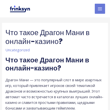
Что такое Драгон Мани в
онлайн-казино?
Uncategorized
Что такое Драгон Мани в
онлайн-казино?
Драгон Мани — это популярный слот в мире азартных
игр, который привлекает игроков своей тематикой
драконов и возможностью крупных выигрышей. Этот
автомат часто встречается в каталогах лучших онлайн-
казино и славится простыми правилами, щедрыми
бонусами и захватывающим геймплеем.