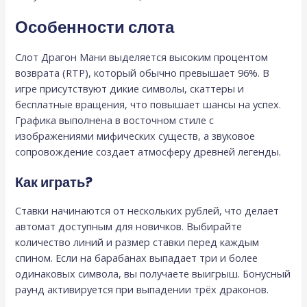
Особенности слота
Слот Драгон Мани выделяется высоким процентом
возврата (RTP), который обычно превышает 96%. В
игре присутствуют дикие символы, скаттеры и
бесплатные вращения, что повышает шансы на успех.
Графика выполнена в восточном стиле с
изображениями мифических существ, а звуковое
сопровождение создает атмосферу древней легенды.
Как играть?
Ставки начинаются от нескольких рублей, что делает
автомат доступным для новичков. Выбирайте
количество линий и размер ставки перед каждым
спином. Если на барабанах выпадает три и более
одинаковых символа, вы получаете выигрыш. Бонусный
раунд активируется при выпадении трёх драконов.