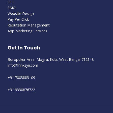
SEO
SMO
Website Design
Pay Per Click
Reputation Management
App Marketing Services
Get In Touch
Boropukur Area, Mogra, Kola, West Bengal 712148
info@frinksyn.com
+91 7003883109
+91 9330876722