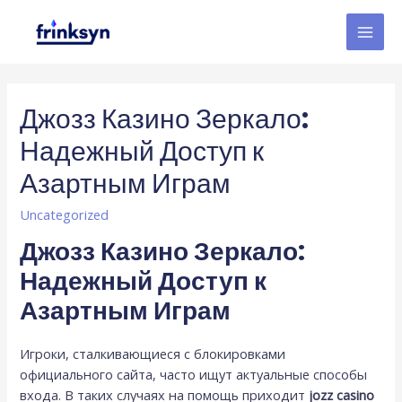
Джозз Казино Зеркало:
Надежный Доступ к
Азартным Играм
Uncategorized
Джозз Казино Зеркало:
Надежный Доступ к
Азартным Играм
Игроки, сталкивающиеся с блокировками
официального сайта, часто ищут актуальные способы
входа. В таких случаях на помощь приходит
jozz casino